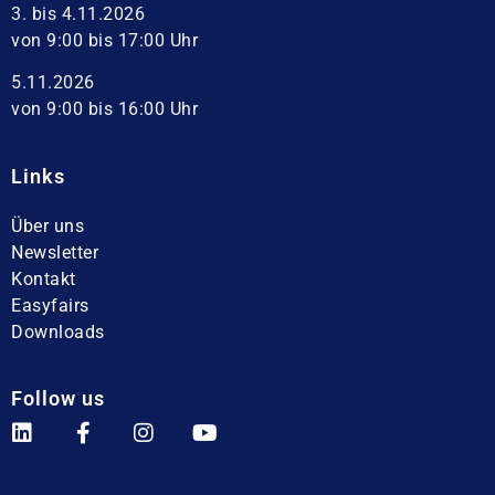
3. bis 4.11.2026
von 9:00 bis 17:00 Uhr
5.11.2026
von 9:00 bis 16:00 Uhr
Links
Über uns
Newsletter
Kontakt
Easyfairs
Downloads
Follow us