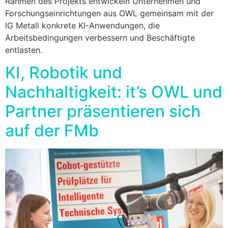
Rahmen des Projekts entwickeln Unternehmen und
Forschungseinrichtungen aus OWL gemeinsam mit der
IG Metall konkrete KI-Anwendungen, die
Arbeitsbedingungen verbessern und Beschäftigte
entlasten.
KI, Robotik und
Nachhaltigkeit: it’s OWL und
Partner präsentieren sich
auf der FMb