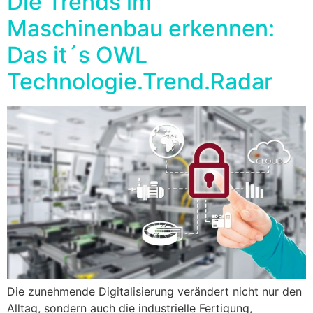
Die Trends im
Maschinenbau erkennen:
Das it´s OWL
Technologie.Trend.Radar
Die zunehmende Digitalisierung verändert nicht nur den
Alltag, sondern auch die industrielle Fertigung,