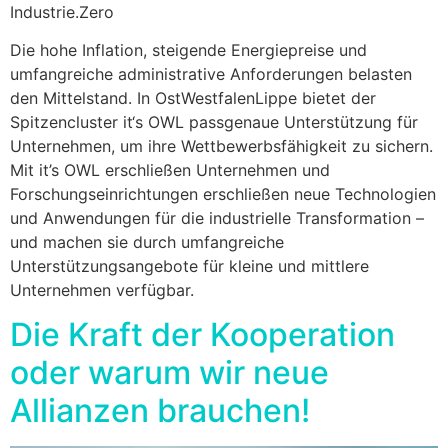
Industrie.Zero
Die hohe Inflation, steigende Energiepreise und
umfangreiche administrative Anforderungen belasten
den Mittelstand. In OstWestfalenLippe bietet der
Spitzencluster it‘s OWL passgenaue Unterstützung für
Unternehmen, um ihre Wettbewerbsfähigkeit zu sichern.
Mit it’s OWL erschließen Unternehmen und
Forschungseinrichtungen erschließen neue Technologien
und Anwendungen für die industrielle Transformation –
und machen sie durch umfangreiche
Unterstützungsangebote für kleine und mittlere
Unternehmen verfügbar.
Die Kraft der Kooperation
oder warum wir neue
Allianzen brauchen!