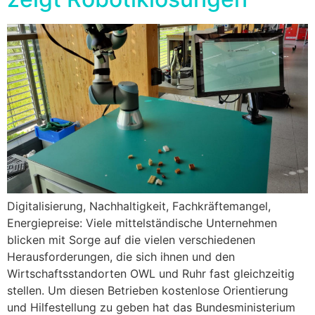
Digitalisierung, Nachhaltigkeit, Fachkräftemangel,
Energiepreise: Viele mittelständische Unternehmen
blicken mit Sorge auf die vielen verschiedenen
Herausforderungen, die sich ihnen und den
Wirtschaftsstandorten OWL und Ruhr fast gleichzeitig
stellen. Um diesen Betrieben kostenlose Orientierung
und Hilfestellung zu geben hat das Bundesministerium