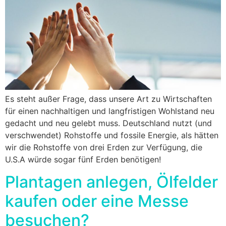
Es steht außer Frage, dass unsere Art zu Wirtschaften
für einen nachhaltigen und langfristigen Wohlstand neu
gedacht und neu gelebt muss. Deutschland nutzt (und
verschwendet) Rohstoffe und fossile Energie, als hätten
wir die Rohstoffe von drei Erden zur Verfügung, die
U.S.A würde sogar fünf Erden benötigen!
Plantagen anlegen, Ölfelder
kaufen oder eine Messe
besuchen?