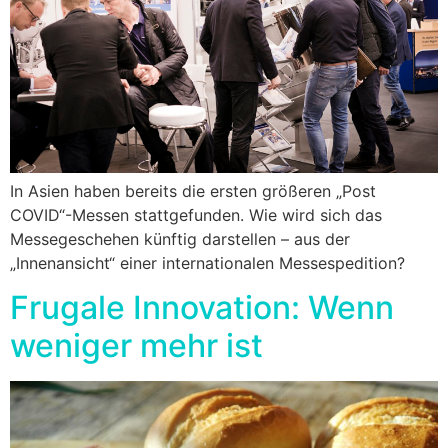
In Asien haben bereits die ersten größeren „Post
COVID“-Messen stattgefunden. Wie wird sich das
Messegeschehen künftig darstellen – aus der
„Innenansicht“ einer internationalen Messespedition?
Frugale Innovation: Wenn
weniger mehr ist