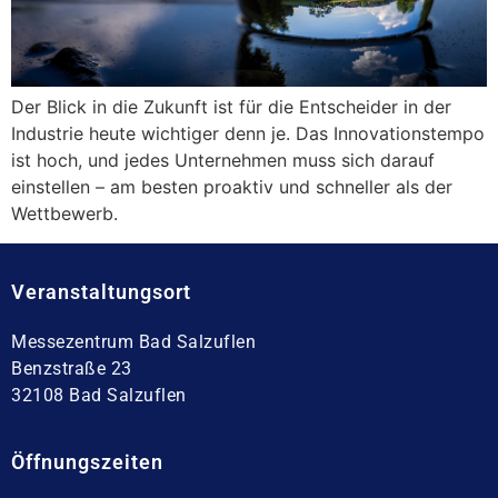
Der Blick in die Zukunft ist für die Entscheider in der
Industrie heute wichtiger denn je. Das Innovationstempo
ist hoch, und jedes Unternehmen muss sich darauf
einstellen – am besten proaktiv und schneller als der
Wettbewerb.
Veranstaltungsort
Messezentrum Bad Salzuflen
Benzstraße 23
32108 Bad Salzuflen
Öffnungszeiten