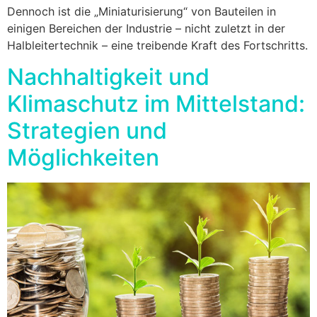
Dennoch ist die „Miniaturisierung“ von Bauteilen in
einigen Bereichen der Industrie – nicht zuletzt in der
Halbleitertechnik – eine treibende Kraft des Fortschritts.
Nachhaltigkeit und
Klimaschutz im Mittelstand:
Strategien und
Möglichkeiten