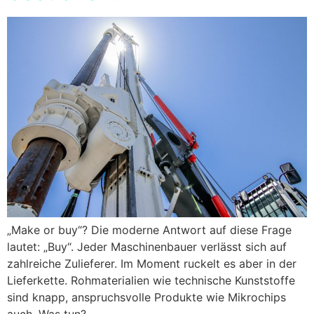
„Make or buy“? Die moderne Antwort auf diese Frage
lautet: „Buy“. Jeder Maschinenbauer verlässt sich auf
zahlreiche Zulieferer. Im Moment ruckelt es aber in der
Lieferkette. Rohmaterialien wie technische Kunststoffe
sind knapp, anspruchsvolle Produkte wie Mikrochips
auch. Was tun?