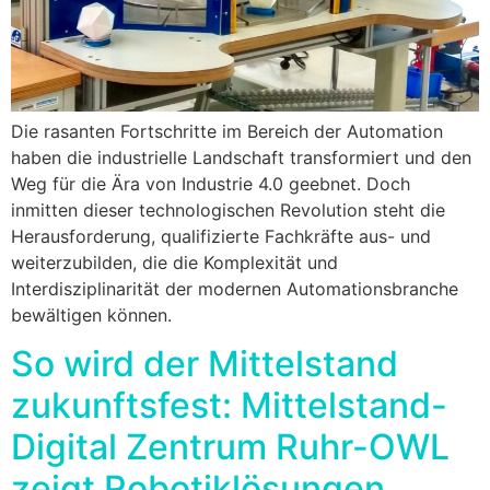
Die rasanten Fortschritte im Bereich der Automation
haben die industrielle Landschaft transformiert und den
Weg für die Ära von Industrie 4.0 geebnet. Doch
inmitten dieser technologischen Revolution steht die
Herausforderung, qualifizierte Fachkräfte aus- und
weiterzubilden, die die Komplexität und
Interdisziplinarität der modernen Automationsbranche
bewältigen können.
So wird der Mittelstand
zukunftsfest: Mittelstand-
Digital Zentrum Ruhr-OWL
zeigt Robotiklösungen