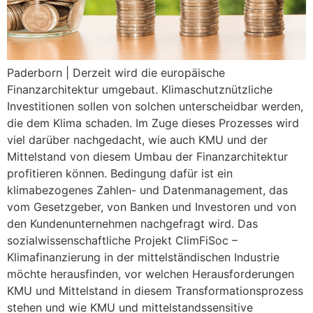
Paderborn | Derzeit wird die europäische
Finanzarchitektur umgebaut. Klimaschutznützliche
Investitionen sollen von solchen unterscheidbar werden,
die dem Klima schaden. Im Zuge dieses Prozesses wird
viel darüber nachgedacht, wie auch KMU und der
Mittelstand von diesem Umbau der Finanzarchitektur
profitieren können. Bedingung dafür ist ein
klimabezogenes Zahlen- und Datenmanagement, das
vom Gesetzgeber, von Banken und Investoren und von
den Kundenunternehmen nachgefragt wird. Das
sozialwissenschaftliche Projekt ClimFiSoc –
Klimafinanzierung in der mittelständischen Industrie
möchte herausfinden, vor welchen Herausforderungen
KMU und Mittelstand in diesem Transformationsprozess
stehen und wie KMU und mittelstandssensitive