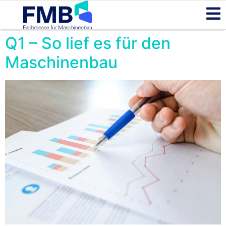
Q1 – So lief es für den
Maschinenbau