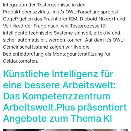
Integration der Testergebnisse in den
Produktlebenszyklus. Im it’s OWL-Forschungsprojekt
CogeP gehen das Fraunhofer IEM, Diebold Nixdorf und
Verlinked der Frage nach, wie Testprozesse für
intelligente technische Systeme sinnvoll, effektiv und
sicher automatisiert werden können. Auf dem it’s OWL-
Gemeinschaftsstand zeigen wir live die
Bedienfeldprüfung als Montageunterstützung für
Geldautomaten.
Künstliche Intelligenz für
eine bessere Arbeitswelt:
Das Kompetenzzentrum
Arbeitswelt.Plus präsentiert
Angebote zum Thema KI