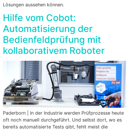
Lösungen aussehen können.
Hilfe vom Cobot:
Automatisierung der
Bedienfeldprüfung mit
kollaborativem Roboter
Paderborn | In der Industrie werden Prüfprozesse heute
oft noch manuell durchgeführt. Und selbst dort, wo es
bereits automatisierte Tests gibt, fehlt meist die