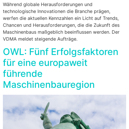
Während globale Herausforderungen und
technologische Innovationen die Branche prägen,
werfen die aktuellen Kennzahlen ein Licht auf Trends,
Chancen und Herausforderungen, die die Zukunft des
Maschinenbaus maßgeblich beeinflussen werden. Der
VDMA meldet steigende Aufträge.
OWL: Fünf Erfolgsfaktoren
für eine europaweit
führende
Maschinenbauregion