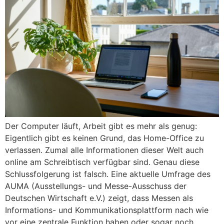
Der Computer läuft, Arbeit gibt es mehr als genug:
Eigentlich gibt es keinen Grund, das Home-Office zu
verlassen. Zumal alle Informationen dieser Welt auch
online am Schreibtisch verfügbar sind. Genau diese
Schlussfolgerung ist falsch. Eine aktuelle Umfrage des
AUMA (Ausstellungs- und Messe-Ausschuss der
Deutschen Wirtschaft e.V.) zeigt, dass Messen als
Informations- und Kommunikationsplattform nach wie
vor eine zentrale Funktion haben oder sogar noch