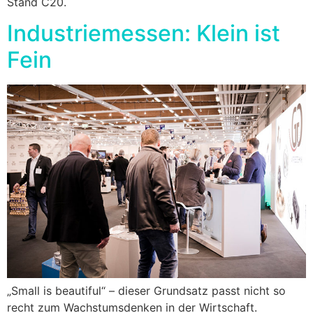
Stand C20.
Industriemessen: Klein ist
Fein
„Small is beautiful“ – dieser Grundsatz passt nicht so
recht zum Wachstumsdenken in der Wirtschaft.