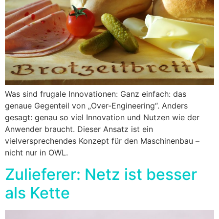
Was sind frugale Innovationen: Ganz einfach: das
genaue Gegenteil von „Over-Engineering“. Anders
gesagt: genau so viel Innovation und Nutzen wie der
Anwender braucht. Dieser Ansatz ist ein
vielversprechendes Konzept für den Maschinenbau –
nicht nur in OWL.
Zulieferer: Netz ist besser
als Kette