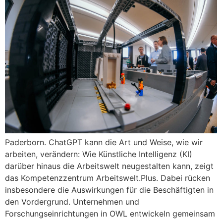
Paderborn. ChatGPT kann die Art und Weise, wie wir
arbeiten, verändern: Wie Künstliche Intelligenz (KI)
darüber hinaus die Arbeitswelt neugestalten kann, zeigt
das Kompetenzzentrum Arbeitswelt.Plus. Dabei rücken
insbesondere die Auswirkungen für die Beschäftigten in
den Vordergrund. Unternehmen und
Forschungseinrichtungen in OWL entwickeln gemeinsam