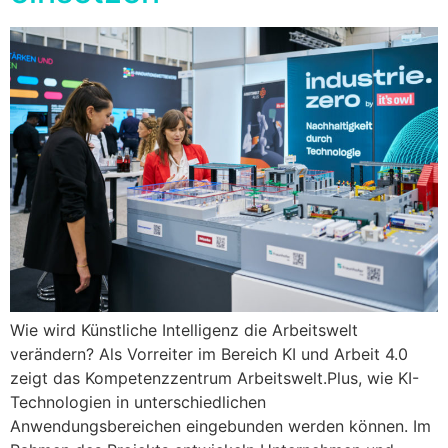
Wie wird Künstliche Intelligenz die Arbeitswelt
verändern? Als Vorreiter im Bereich KI und Arbeit 4.0
zeigt das Kompetenzzentrum Arbeitswelt.Plus, wie KI-
Technologien in unterschiedlichen
Anwendungsbereichen eingebunden werden können. Im