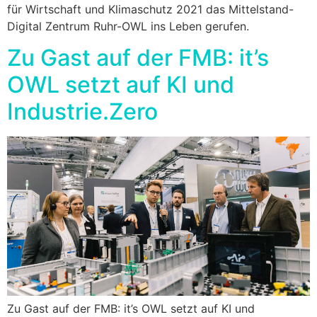
für Wirtschaft und Klimaschutz 2021 das Mittelstand-
Digital Zentrum Ruhr-OWL ins Leben gerufen.
Zu Gast auf der FMB: it’s
OWL setzt auf KI und
Industrie.Zero
Zu Gast auf der FMB: it’s OWL setzt auf KI und