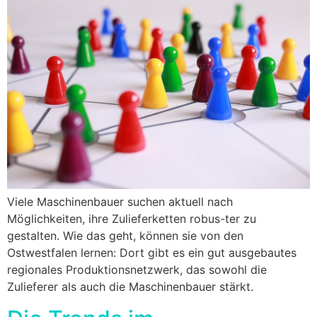
Viele Maschinenbauer suchen aktuell nach
Möglichkeiten, ihre Zulieferketten robus-ter zu
gestalten. Wie das geht, können sie von den
Ostwestfalen lernen: Dort gibt es ein gut ausgebautes
regionales Produktionsnetzwerk, das sowohl die
Zulieferer als auch die Maschinenbauer stärkt.