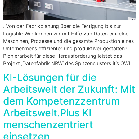
. Von der Fabrikplanung über die Fertigung bis zur
Logistik: Wie können wir mit Hilfe von Daten einzelne
Maschinen, Prozesse und die gesamte Produktion eines
Unternehmens effizienter und produktiver gestalten?
Pionierarbeit für diese Herausforderung leistet das
Projekt ‚Datenfabrik.NRW‘ des Spitzenclusters it’s OWL.
KI-Lösungen für die
Arbeitswelt der Zukunft: Mit
dem Kompetenzzentrum
Arbeitswelt.Plus KI
menschenzentriert
einsetzen