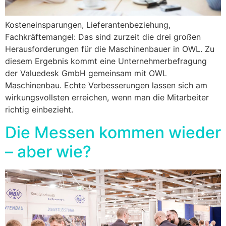
Kosteneinsparungen, Lieferantenbeziehung,
Fachkräftemangel: Das sind zurzeit die drei großen
Herausforderungen für die Maschinenbauer in OWL. Zu
diesem Ergebnis kommt eine Unternehmerbefragung
der Valuedesk GmbH gemeinsam mit OWL
Maschinenbau. Echte Verbesserungen lassen sich am
wirkungsvollsten erreichen, wenn man die Mitarbeiter
richtig einbezieht.
Die Messen kommen wieder
– aber wie?