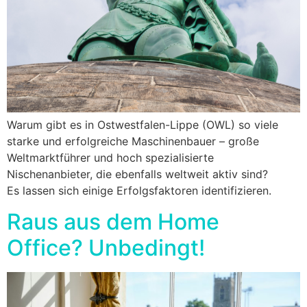
Warum gibt es in Ostwestfalen-Lippe (OWL) so viele
starke und erfolgreiche Maschinenbauer – große
Weltmarktführer und hoch spezialisierte
Nischenanbieter, die ebenfalls weltweit aktiv sind?
Es lassen sich einige Erfolgsfaktoren identifizieren.
Raus aus dem Home
Office? Unbedingt!