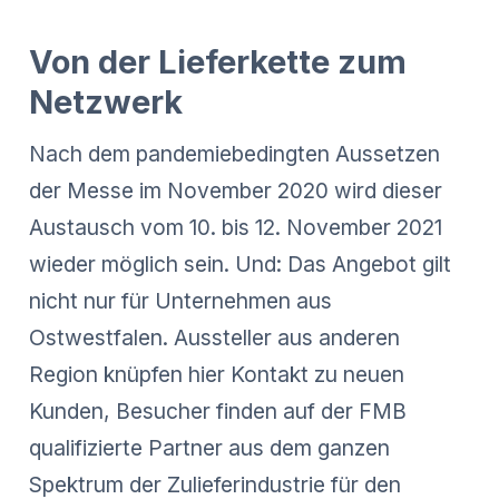
Von der Lieferkette zum
Netzwerk
Nach dem pandemiebedingten Aussetzen
der Messe im November 2020 wird dieser
Austausch vom 10. bis 12. November 2021
wieder möglich sein. Und: Das Angebot gilt
nicht nur für Unternehmen aus
Ostwestfalen. Aussteller aus anderen
Region knüpfen hier Kontakt zu neuen
Kunden, Besucher finden auf der FMB
qualifizierte Partner aus dem ganzen
Spektrum der Zulieferindustrie für den