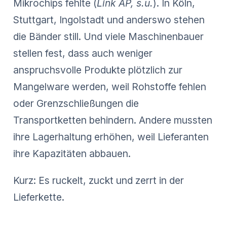
Mikrochips fehlte (
Link AP, s.u.
). In Köln,
Stuttgart, Ingolstadt und anderswo stehen
die Bänder still. Und viele Maschinenbauer
stellen fest, dass auch weniger
anspruchsvolle Produkte plötzlich zur
Mangelware werden, weil Rohstoffe fehlen
oder Grenzschließungen die
Transportketten behindern. Andere mussten
ihre Lagerhaltung erhöhen, weil Lieferanten
ihre Kapazitäten abbauen.
Kurz: Es ruckelt, zuckt und zerrt in der
Lieferkette.