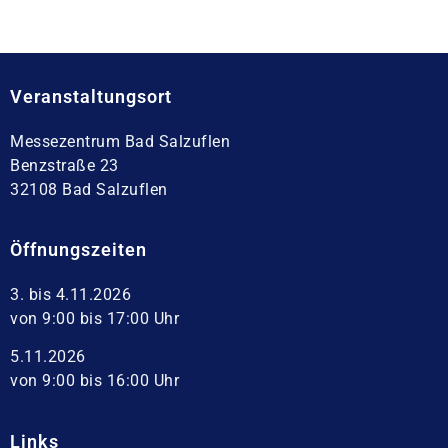
Veranstaltungsort
Messezentrum Bad Salzuflen
Benzstraße 23
32108 Bad Salzuflen
Öffnungszeiten
3. bis 4.11.2026
von 9:00 bis 17:00 Uhr
5.11.2026
von 9:00 bis 16:00 Uhr
Links