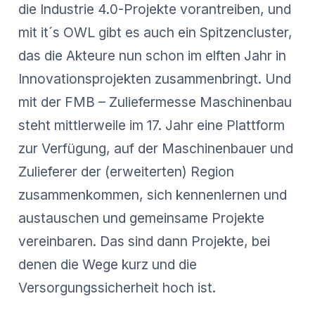
die Industrie 4.0-Projekte vorantreiben, und
mit it´s OWL gibt es auch ein Spitzencluster,
das die Akteure nun schon im elften Jahr in
Innovationsprojekten zusammenbringt. Und
mit der FMB – Zuliefermesse Maschinenbau
steht mittlerweile im 17. Jahr eine Plattform
zur Verfügung, auf der Maschinenbauer und
Zulieferer der (erweiterten) Region
zusammenkommen, sich kennenlernen und
austauschen und gemeinsame Projekte
vereinbaren. Das sind dann Projekte, bei
denen die Wege kurz und die
Versorgungssicherheit hoch ist.