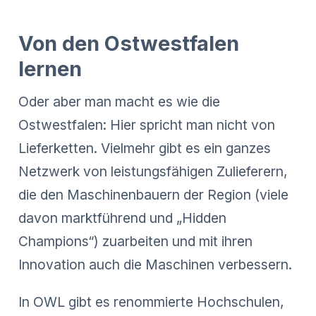
Von den Ostwestfalen
lernen
Oder aber man macht es wie die
Ostwestfalen: Hier spricht man nicht von
Lieferketten. Vielmehr gibt es ein ganzes
Netzwerk von leistungsfähigen Zulieferern,
die den Maschinenbauern der Region (viele
davon marktführend und „Hidden
Champions“) zuarbeiten und mit ihren
Innovation auch die Maschinen verbessern.
In OWL gibt es renommierte Hochschulen,