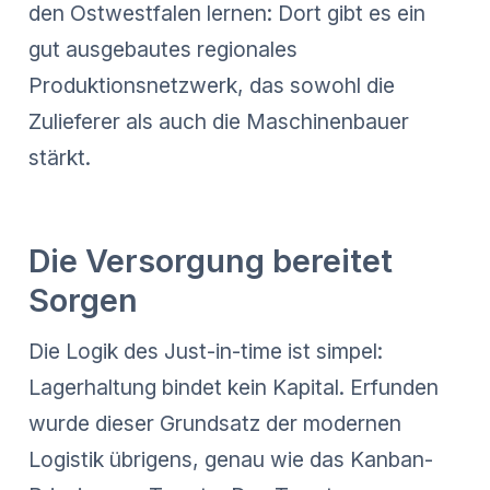
den Ostwestfalen lernen: Dort gibt es ein
gut ausgebautes regionales
Produktionsnetzwerk, das sowohl die
Zulieferer als auch die Maschinenbauer
stärkt.
Die Versorgung bereitet
Sorgen
Die Logik des Just-in-time ist simpel:
Lagerhaltung bindet kein Kapital. Erfunden
wurde dieser Grundsatz der modernen
Logistik übrigens, genau wie das Kanban-