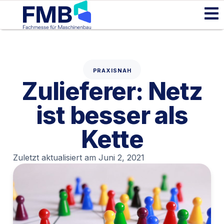
PRAXISNAH
Zulieferer: Netz
ist besser als
Kette
Zuletzt aktualisiert am
Juni 2, 2021