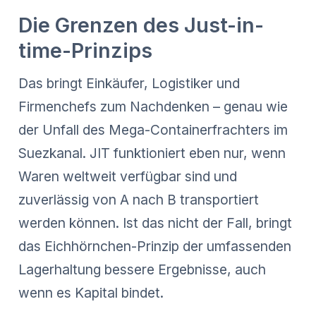
Die Grenzen des Just-in-
time-Prinzips
Das bringt Einkäufer, Logistiker und
Firmenchefs zum Nachdenken – genau wie
der Unfall des Mega-Containerfrachters im
Suezkanal. JIT funktioniert eben nur, wenn
Waren weltweit verfügbar sind und
zuverlässig von A nach B transportiert
werden können. Ist das nicht der Fall, bringt
das Eichhörnchen-Prinzip der umfassenden
Lagerhaltung bessere Ergebnisse, auch
wenn es Kapital bindet.