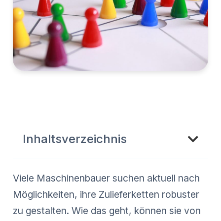
Inhaltsverzeichnis
Viele Maschinenbauer suchen aktuell nach
Möglichkeiten, ihre Zulieferketten robuster
zu gestalten. Wie das geht, können sie von