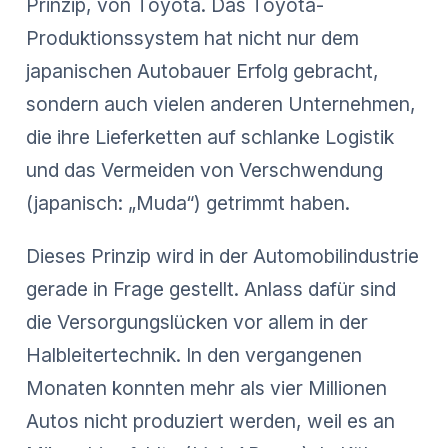
Prinzip, von Toyota. Das Toyota-
Produktionssystem hat nicht nur dem
japanischen Autobauer Erfolg gebracht,
sondern auch vielen anderen Unternehmen,
die ihre Lieferketten auf schlanke Logistik
und das Vermeiden von Verschwendung
(japanisch: „Muda“) getrimmt haben.
Dieses Prinzip wird in der Automobilindustrie
gerade in Frage gestellt. Anlass dafür sind
die Versorgungslücken vor allem in der
Halbleitertechnik. In den vergangenen
Monaten konnten mehr als vier Millionen
Autos nicht produziert werden, weil es an