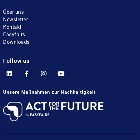
Über uns
Newsletter
Kontakt
Easyfairs
Downloads
Follow us
Unsere Maßnahmen zur Nachhaltigkeit