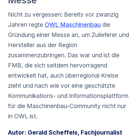
Messe
Nicht zu vergessen: Bereits vor zwanzig
Jahren regte
OWL Maschinenbau
die
Gründung einer Messe an, um Zulieferer und
Hersteller aus der Region
zusammenzubringen. Das war und ist die
FMB, die sich seitdem hervorragend
entwickelt hat, auch überregional Kreise
zieht und nach wie vor eine geschätzte
Kommunikations- und Informationsplattform
für die Maschinenbau-Community nicht nur
in OWL ist.
Autor: Gerald Scheffels, Fachjournalist