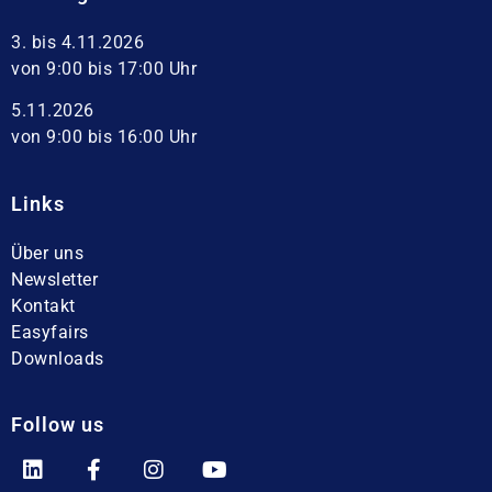
3. bis 4.11.2026
von 9:00 bis 17:00 Uhr
5.11.2026
von 9:00 bis 16:00 Uhr
Links
Über uns
Newsletter
Kontakt
Easyfairs
Downloads
Follow us