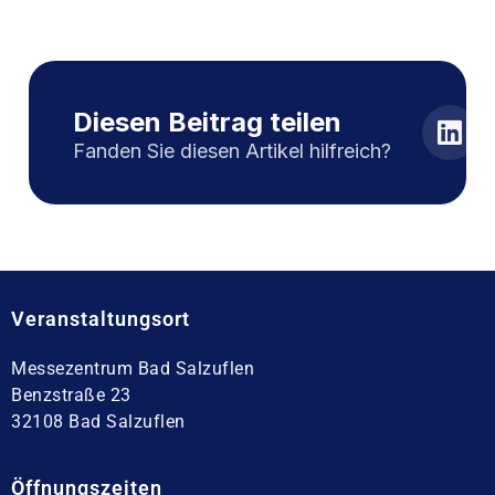
Diesen Beitrag teilen
Fanden Sie diesen Artikel hilfreich?
Veranstaltungsort
Messezentrum Bad Salzuflen
Benzstraße 23
32108 Bad Salzuflen
Öffnungszeiten