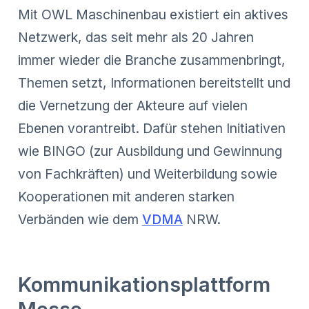
Mit OWL Maschinenbau existiert ein aktives
Netzwerk, das seit mehr als 20 Jahren
immer wieder die Branche zusammenbringt,
Themen setzt, Informationen bereitstellt und
die Vernetzung der Akteure auf vielen
Ebenen vorantreibt. Dafür stehen Initiativen
wie BINGO (zur Ausbildung und Gewinnung
von Fachkräften) und Weiterbildung sowie
Kooperationen mit anderen starken
Verbänden wie dem
VDMA
NRW.
Kommunikationsplattform