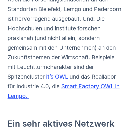
Standorten Bielefeld, Lemgo und Paderborn
ist hervorragend ausgebaut. Und: Die
Hochschulen und Institute forschen
praxisnah (und nicht allein, sondern
gemeinsam mit den Unternehmen) an den
Zukunftsthemen der Wirtschaft. Beispiele
mit Leuchtturmcharakter sind der
Spitzencluster
it’s OWL
und das Reallabor
für Industrie 4.0, die
Smart Factory OWL in
Lemgo.
Ein sehr aktives Netzwerk