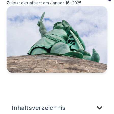
Zuletzt aktualisiert am
Januar 16, 2025
Inhaltsverzeichnis