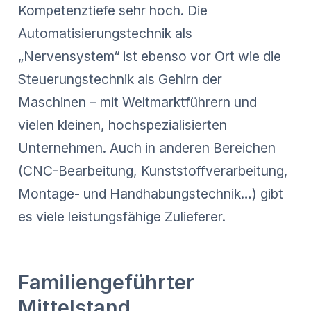
Kompetenztiefe sehr hoch. Die
Automatisierungstechnik als
„Nervensystem“ ist ebenso vor Ort wie die
Steuerungstechnik als Gehirn der
Maschinen – mit Weltmarktführern und
vielen kleinen, hochspezialisierten
Unternehmen. Auch in anderen Bereichen
(CNC-Bearbeitung, Kunststoffverarbeitung,
Montage- und Handhabungstechnik…) gibt
es viele leistungsfähige Zulieferer.
Familiengeführter
Mittelstand