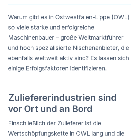
Warum gibt es in Ostwestfalen-Lippe (OWL)
so viele starke und erfolgreiche
Maschinenbauer – große Weltmarktführer
und hoch spezialisierte Nischenanbieter, die
ebenfalls weltweit aktiv sind? Es lassen sich
einige Erfolgsfaktoren identifizieren.
Zuliefererindustrien sind
vor Ort und an Bord
Einschließlich der Zulieferer ist die
Wertschöpfungskette in OWL lang und die