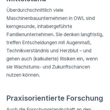
Überdurchschnittlich viele
Maschinenbauunternehmen in OWL sind
kerngesunde, inhabergeführte
Familienunternehmen. Sie denken langfristig,
treffen Entscheidungen mit Augenmaß,
Technikverständnis und Herzblut – und
gehen auch (kalkulierte) Risiken ein, wenn
sie Wachstums- und Zukunftschancen
nutzen können.
Praxisorientierte Forschung
Auch die Forschungslandschaft an den