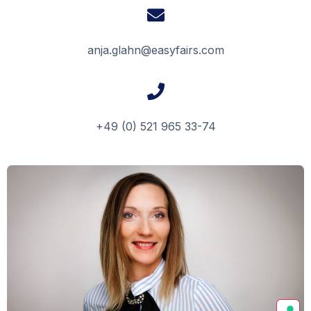
anja.glahn@easyfairs.com
+49 (0) 521 965 33-74