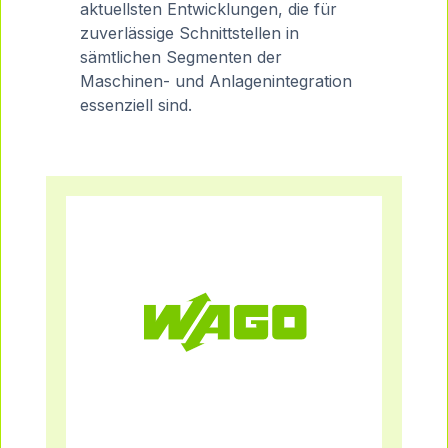
aktuellsten Entwicklungen, die für
zuverlässige Schnittstellen in
sämtlichen Segmenten der
Maschinen- und Anlagenintegration
essenziell sind.
Mehr Infos
Wago