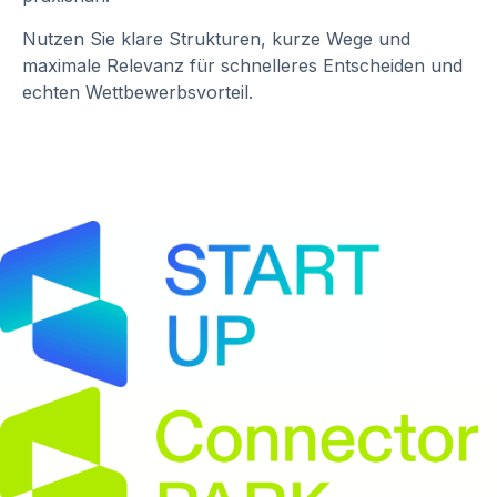
Nutzen Sie klare Strukturen, kurze Wege und
maximale Relevanz für schnelleres Entscheiden und
echten Wettbewerbsvorteil.