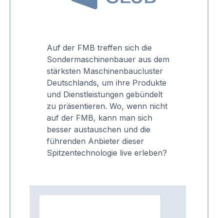
Auf der FMB treffen sich die
Sondermaschinenbauer aus dem
stärksten Maschinenbaucluster
Deutschlands, um ihre Produkte
und Dienstleistungen gebündelt
zu präsentieren. Wo, wenn nicht
auf der FMB, kann man sich
besser austauschen und die
führenden Anbieter dieser
Spitzentechnologie live erleben?