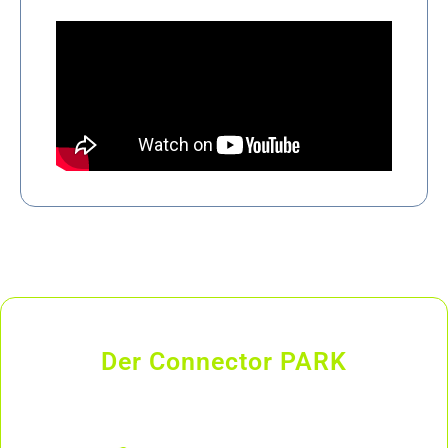
Der Connector PARK