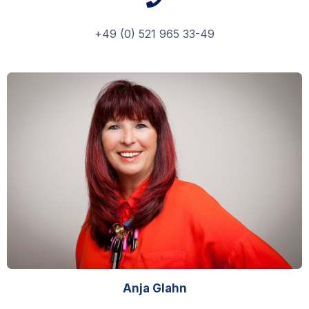
+49 (0) 521 965 33-49
Anja Glahn