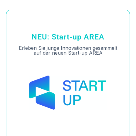
NEU: Start-up AREA
Erleben Sie junge Innovationen gesammelt
auf der neuen Start-up AREA