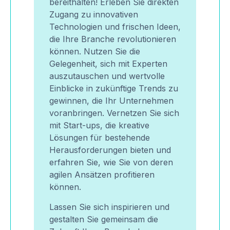
bereithalten! Erleben Sie direkten
Zugang zu innovativen
Technologien und frischen Ideen,
die Ihre Branche revolutionieren
können. Nutzen Sie die
Gelegenheit, sich mit Experten
auszutauschen und wertvolle
Einblicke in zukünftige Trends zu
gewinnen, die Ihr Unternehmen
voranbringen. Vernetzen Sie sich
mit Start-ups, die kreative
Lösungen für bestehende
Herausforderungen bieten und
erfahren Sie, wie Sie von deren
agilen Ansätzen profitieren
können.
Lassen Sie sich inspirieren und
gestalten Sie gemeinsam die