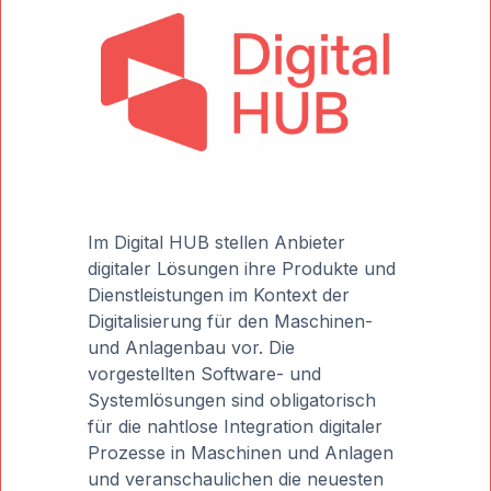
Im Digital HUB stellen Anbieter
digitaler Lösungen ihre Produkte und
Dienstleistungen im Kontext der
Digitalisierung für den Maschinen-
und Anlagenbau vor. Die
vorgestellten Software- und
Systemlösungen sind obligatorisch
für die nahtlose Integration digitaler
Prozesse in Maschinen und Anlagen
und veranschaulichen die neuesten