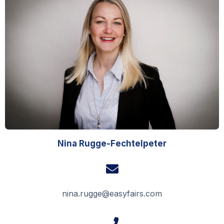
Nina Rugge-Fechtelpeter
nina.rugge@easyfairs.com