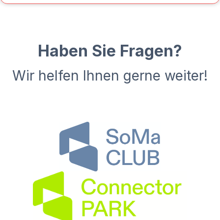
Haben Sie Fragen?
Wir helfen Ihnen gerne weiter!