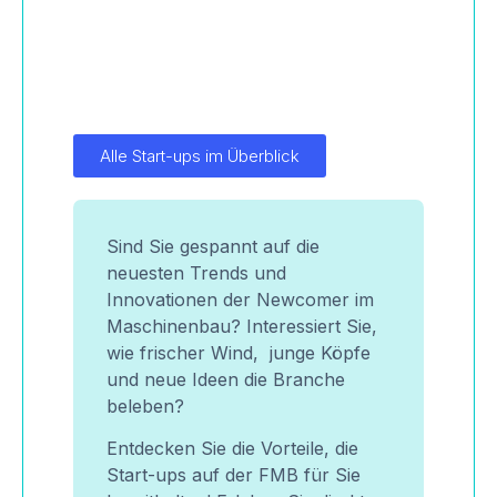
Alle Start-ups im Überblick
Sind Sie gespannt auf die
neuesten Trends und
Innovationen der Newcomer im
Maschinenbau? Interessiert Sie,
wie frischer Wind, junge Köpfe
und neue Ideen die Branche
beleben?
Entdecken Sie die Vorteile, die
Start-ups auf der FMB für Sie