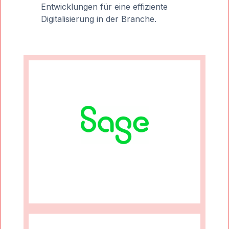
Entwicklungen für eine effiziente
Digitalisierung in der Branche.
Mehr Infos
Sage