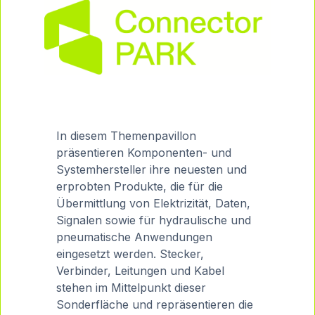
In diesem Themenpavillon
präsentieren Komponenten- und
Systemhersteller ihre neuesten und
erprobten Produkte, die für die
Übermittlung von Elektrizität, Daten,
Signalen sowie für hydraulische und
pneumatische Anwendungen
eingesetzt werden. Stecker,
Verbinder, Leitungen und Kabel
stehen im Mittelpunkt dieser
Sonderfläche und repräsentieren die