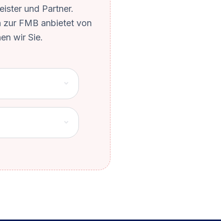
eister und Partner.
n zur FMB anbietet von
en wir Sie.