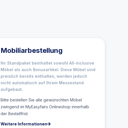
Mobiliarbestellung
Ihr Standpaket beinhaltet sowohl All-inclusive
Möbel als auch Bonusartikel. Diese Möbel sind
preislich bereits enthalten, werden jedoch
nicht automatisch auf Ihrem Messestand
aufgebaut.
Bitte bestellen Sie alle gewünschten Möbel
zwingend im MyEasyfairs Onlineshop innerhalb
der Bestellfrist.
Weitere Informationen