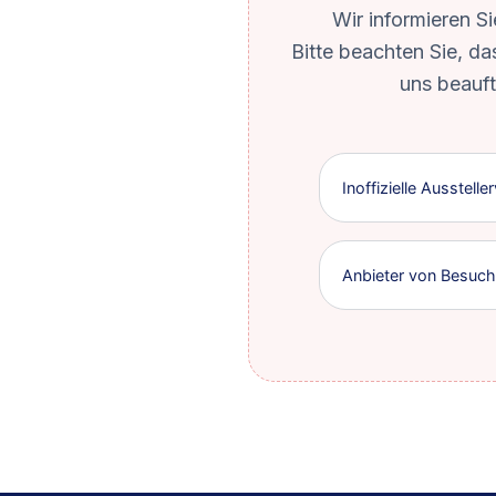
Wir informieren Si
Bitte beachten Sie, d
uns beauft
Inoffizielle Ausstell
Anbieter von Besuch