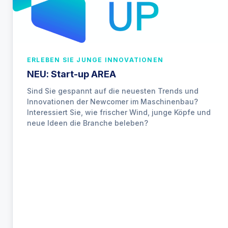
ERLEBEN SIE JUNGE INNOVATIONEN
NEU: Start-up AREA
Sind Sie gespannt auf die neuesten Trends und
Innovationen der Newcomer im Maschinenbau?
Interessiert Sie, wie frischer Wind, junge Köpfe und
neue Ideen die Branche beleben?