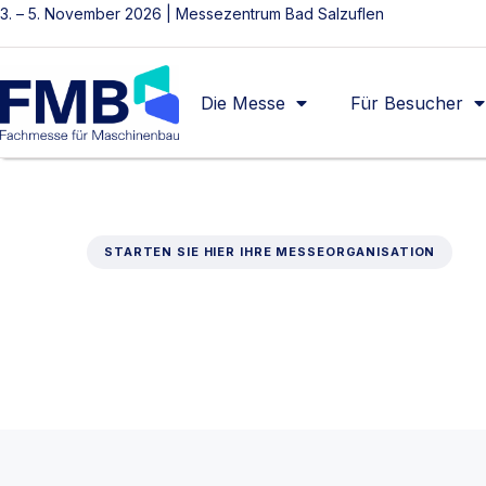
3. – 5. November 2026 | Messezentrum Bad Salzuflen
Die Messe
Für Besucher
STARTEN SIE HIER IHRE MESSEORGANISATION