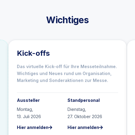
Wichtiges
Kick-offs
Das virtuelle Kick-off für Ihre Messeteilnahme.
Wichtiges und Neues rund um Organisation,
Marketing und Sonderaktionen zur Messe.
Aussteller
Standpersonal
Montag,
Dienstag,
13. Juli 2026
27. Oktober 2026
Hier anmelden
Hier anmelden