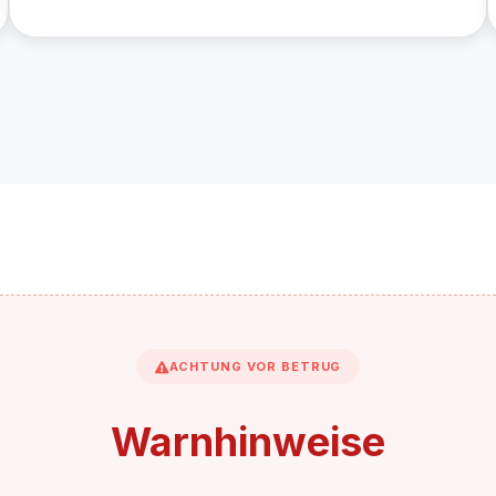
ACHTUNG VOR BETRUG
Warnhinweise