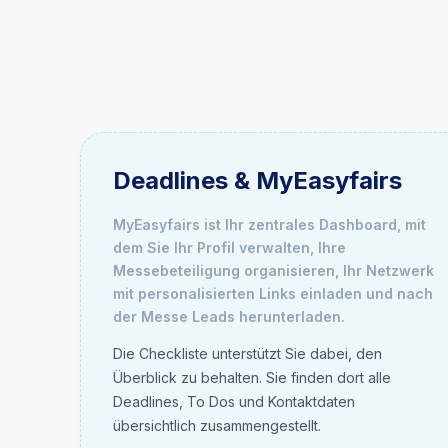
Deadlines & MyEasyfairs
MyEasyfairs ist Ihr zentrales Dashboard, mit
dem Sie Ihr Profil verwalten, Ihre
Messebeteiligung organisieren, Ihr Netzwerk
mit personalisierten Links einladen und nach
der Messe Leads herunterladen.
Die Checkliste unterstützt Sie dabei, den
Überblick zu behalten. Sie finden dort alle
Deadlines, To Dos und Kontaktdaten
übersichtlich zusammengestellt.