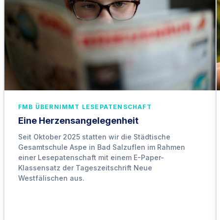
FMB ÜBERNIMMT LESEPATENSCHAFT
Eine Herzensangelegenheit
Seit Oktober 2025 statten wir die Städtische
Gesamtschule Aspe in Bad Salzuflen im Rahmen
einer Lesepatenschaft mit einem E-Paper-
Klassensatz der Tageszeitschrift Neue
Westfälischen aus.