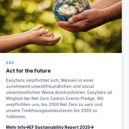
ESG
Act for the Future
Easyfairs verpflichtet sich, Messen in einer
zunehmend umweltfreundlichen und sozial
verantwortlichen Weise durchzuführen. Easyfairs ist
Mitglied der Net Zero Carbon Events Pledge. Wir
verpflichten uns, bis 2050 Net Zero zu sein und
unsere Treibhausgasemissionen bis 2030 zu
halbieren.
Mehr Info
EF Sustainability Report 2025