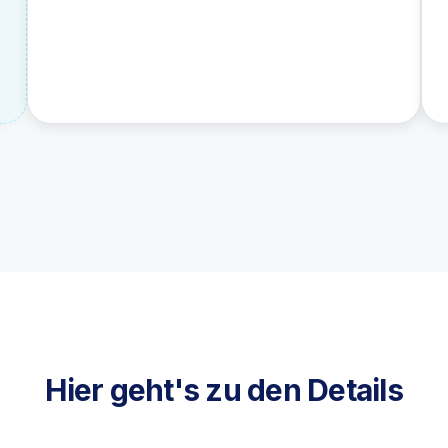
Hier geht's zu den Details