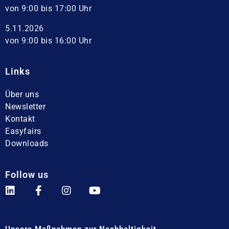
von 9:00 bis 17:00 Uhr
5.11.2026
von 9:00 bis 16:00 Uhr
Links
Über uns
Newsletter
Kontakt
Easyfairs
Downloads
Follow us
Unsere Maßnahmen zur Nachhaltigkeit