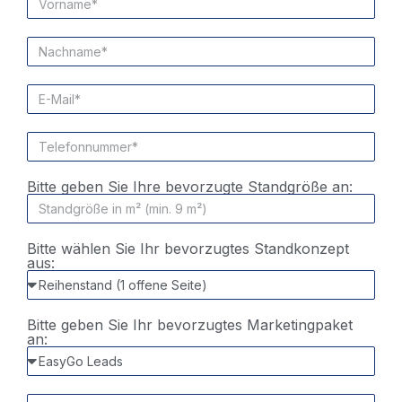
Bitte geben Sie Ihre bevorzugte Standgröße an:
Bitte wählen Sie Ihr bevorzugtes Standkonzept
aus:
Bitte geben Sie Ihr bevorzugtes Marketingpaket
an: