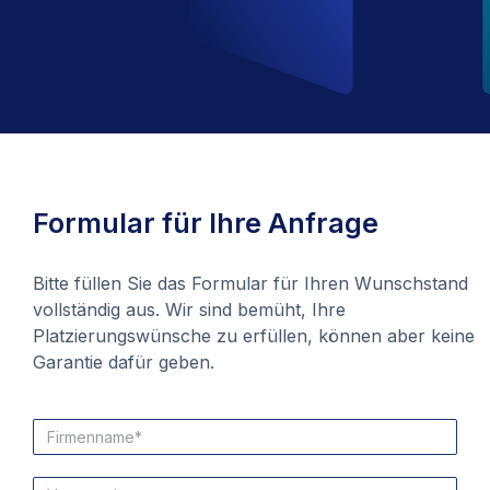
Formular für Ihre Anfrage
Bitte füllen Sie das Formular für Ihren Wunschstand
vollständig aus. Wir sind bemüht, Ihre
Platzierungswünsche zu erfüllen, können aber keine
Garantie dafür geben.