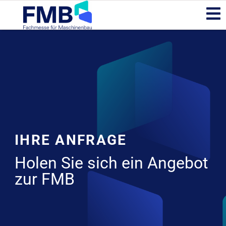
IHRE ANFRAGE
Holen Sie sich ein Angebot
zur FMB