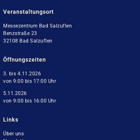
Veranstaltungsort
Messezentrum Bad Salzuflen
Benzstraße 23
32108 Bad Salzuflen
Öffnungszeiten
3. bis 4.11.2026
von 9:00 bis 17:00 Uhr
5.11.2026
von 9:00 bis 16:00 Uhr
Links
Über uns