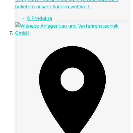
beliefern unsere Kunden weltweit.
8 Produkte