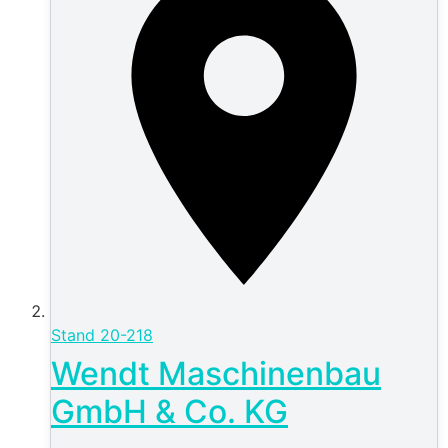
Stand
20-218
Wendt Maschinenbau
GmbH & Co. KG