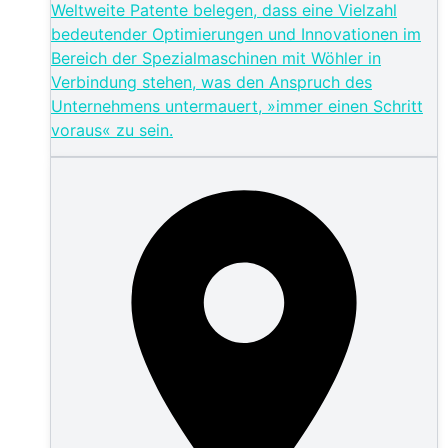
Weltweite Patente belegen, dass eine Vielzahl
bedeutender Optimierungen und Innovationen im
Bereich der Spezialmaschinen mit Wöhler in
Verbindung stehen, was den Anspruch des
Unternehmens untermauert, »immer einen Schritt
voraus« zu sein.