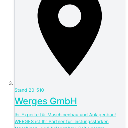
Stand
20-510
Werges GmbH
Ihr Experte für Maschinenbau und Anlagenbau!
WERGES ist Ihr Partner für leistungsstarken