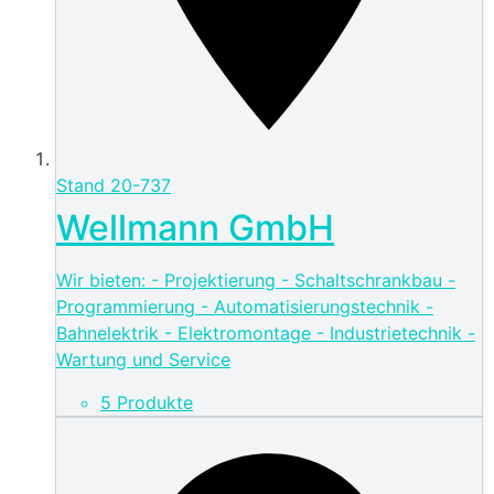
Stand
20-737
Wellmann GmbH
Wir bieten: - Projektierung - Schaltschrankbau -
Programmierung - Automatisierungstechnik -
Bahnelektrik - Elektromontage - Industrietechnik -
Wartung und Service
5 Produkte