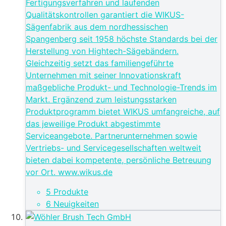
Fertigungsverfahren und laufenden
Qualitätskontrollen garantiert die WIKUS-
Sägenfabrik aus dem nordhessischen
Spangenberg seit 1958 höchste Standards bei der
Herstellung von Hightech-Sägebändern.
Gleichzeitig setzt das familiengeführte
Unternehmen mit seiner Innovationskraft
maßgebliche Produkt- und Technologie-Trends im
Markt. Ergänzend zum leistungsstarken
Produktprogramm bietet WIKUS umfangreiche, auf
das jeweilige Produkt abgestimmte
Serviceangebote. Partnerunternehmen sowie
Vertriebs- und Servicegesellschaften weltweit
bieten dabei kompetente, persönliche Betreuung
vor Ort. www.wikus.de
5 Produkte
6 Neuigkeiten