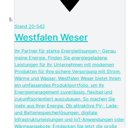
Stand
20-542
Westfalen Weser
Ihr Partner für starke Energielösungen – Genau
meine Energie. Finden Sie energiegeladene
Leistungen für Ihr Unternehmen mit modernen
Produkten für Ihre sichere Versorgung mit Strom,
Wärme und Wasser. Westfalen Weser bietet Ihnen
ein umfassendes Produktportfolio, um Ihr
Energiemanagement zuverlässig, flexibel und
zukunftsorientiert auszubauen. So machen Sie
mehr aus Ihrer Energie. Ob attraktive PV-, Lade-
und Batteriespeicherlösungen, digitale
Infrastrukturleistungen und IoT-Anwendungen oder
Wärmeangebote: Entdecken Sie jetzt die große