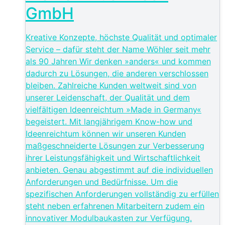
GmbH
Kreative Konzepte, höchste Qualität und optimaler
Service – dafür steht der Name Wöhler seit mehr
als 90 Jahren Wir denken »anders« und kommen
dadurch zu Lösungen, die anderen verschlossen
bleiben. Zahlreiche Kunden weltweit sind von
unserer Leidenschaft, der Qualität und dem
vielfältigen Ideenreichtum »Made in Germany«
begeistert. Mit langjährigem Know-how und
Ideenreichtum können wir unseren Kunden
maßgeschneiderte Lösungen zur Verbesserung
ihrer Leistungsfähigkeit und Wirtschaftlichkeit
anbieten. Genau abgestimmt auf die individuellen
Anforderungen und Bedürfnisse. Um die
spezifischen Anforderungen vollständig zu erfüllen
steht neben erfahrenen Mitarbeitern zudem ein
innovativer Modulbaukasten zur Verfügung.