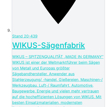
Stand
20-439
WIKUS-Sägenfabrik
WIKUS – SPITZENQUALITÄT „MADE IN GERMANY“
WIKUS ist einer der Weltmarktführer beim Sägen
von Metall und Europas größter
Sägebandhersteller. Anwender aus
Stahlerzeugung/ -handel, Gießereien, Maschinen-/
Werkzeugbau, Luft-/ Raumfahrt, Automotive,
Baugewerbe, Energie und vielen mehr vertrauen
auf die hocheffizienten Lösungen von WIKUS. Mit
besten Einsatzmaterialien, modernsten