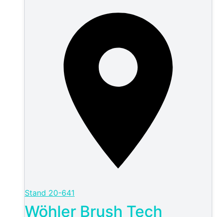
Stand
20-641
Wöhler Brush Tech