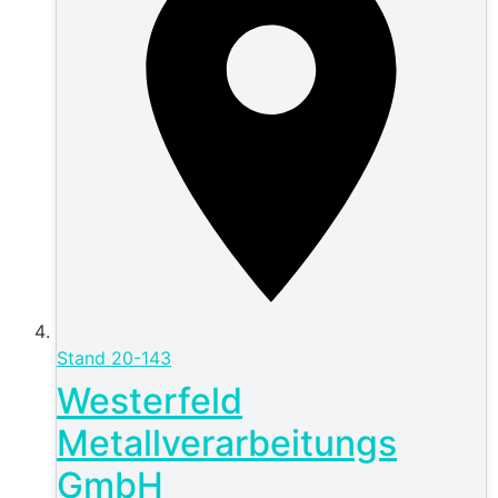
Stand
20-143
Westerfeld
Metallverarbeitungs
GmbH