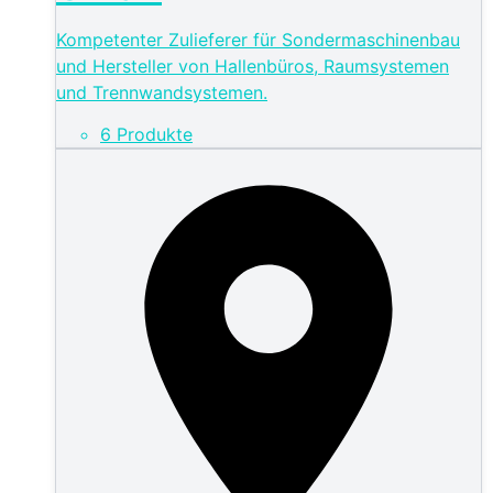
Kompetenter Zulieferer für Sondermaschinenbau
und Hersteller von Hallenbüros, Raumsystemen
und Trennwandsystemen.
6 Produkte