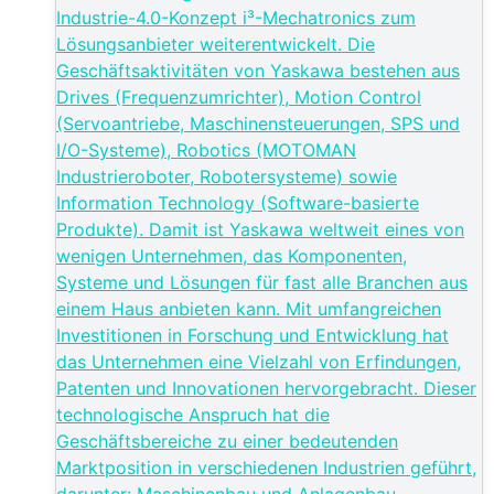
Industrie-4.0-Konzept i³-Mechatronics zum
Lösungsanbieter weiterentwickelt. Die
Geschäftsaktivitäten von Yaskawa bestehen aus
Drives (Frequenzumrichter), Motion Control
(Servoantriebe, Maschinensteuerungen, SPS und
I/O-Systeme), Robotics (MOTOMAN
Industrieroboter, Robotersysteme) sowie
Information Technology (Software-basierte
Produkte). Damit ist Yaskawa weltweit eines von
wenigen Unternehmen, das Komponenten,
Systeme und Lösungen für fast alle Branchen aus
einem Haus anbieten kann. Mit umfangreichen
Investitionen in Forschung und Entwicklung hat
das Unternehmen eine Vielzahl von Erfindungen,
Patenten und Innovationen hervorgebracht. Dieser
technologische Anspruch hat die
Geschäftsbereiche zu einer bedeutenden
Marktposition in verschiedenen Industrien geführt,