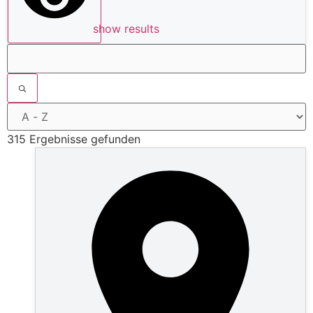
show results
315 Ergebnisse gefunden