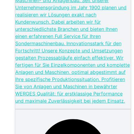
Maschinen- und Anlagenbau. Seit unserer
Unternehmensgründung im Jahr 1900 planen und
realisieren wir Lösungen exakt nach
Kundenwunsch. Dabei arbeiten wir für
unterschiedlichste Branchen​​​​​​​ und bieten Ihnen
einen erfahrenen Full Service für Ihren
Sondermaschinenbau. Innovationsstark für den
Fortschritt! Unsere Konzepte und Umsetzungen
gestalten Prozessabläufe einfach effektiver. Wir
fertigen für Sie Einzelkomponenten und komplette
Anlagen und Maschinen, optimal abgestimmt auf
Ihre spezifische Produktionssituation. Profitieren
Sie von Anlagen und Maschinen in bewährter
WERGES Qualität: für erstklassige Performance
und maximale Zuverlässigkeit bei jedem Einsatz.