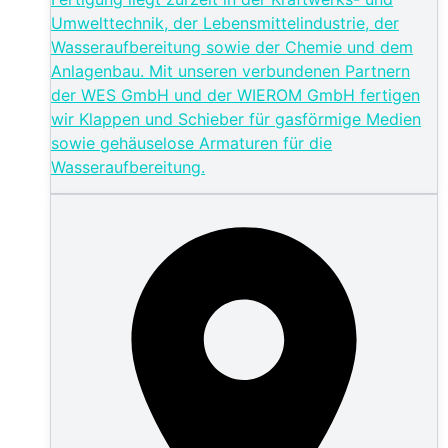
Umwelttechnik, der Lebensmittelindustrie, der
Wasseraufbereitung sowie der Chemie und dem
Anlagenbau. Mit unseren verbundenen Partnern
der WES GmbH und der WIEROM GmbH fertigen
wir Klappen und Schieber für gasförmige Medien
sowie gehäuselose Armaturen für die
Wasseraufbereitung.