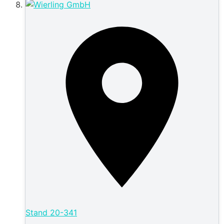
Stand
20-341