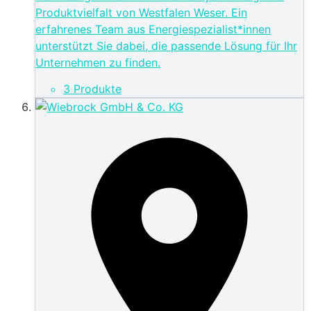
Produktvielfalt von Westfalen Weser. Ein
erfahrenes Team aus Energiespezialist*innen
unterstützt Sie dabei, die passende Lösung für Ihr
Unternehmen zu finden.
3 Produkte