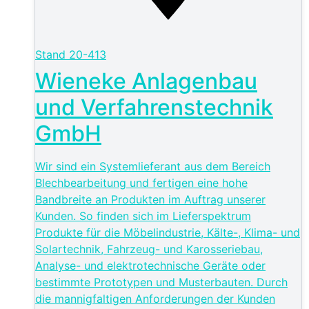
Stand
20-413
Wieneke Anlagenbau
und Verfahrenstechnik
GmbH
Wir sind ein Systemlieferant aus dem Bereich
Blechbearbeitung und fertigen eine hohe
Bandbreite an Produkten im Auftrag unserer
Kunden. So finden sich im Lieferspektrum
Produkte für die Möbelindustrie, Kälte-, Klima- und
Solartechnik, Fahrzeug- und Karosseriebau,
Analyse- und elektrotechnische Geräte oder
bestimmte Prototypen und Musterbauten. Durch
die mannigfaltigen Anforderungen der Kunden