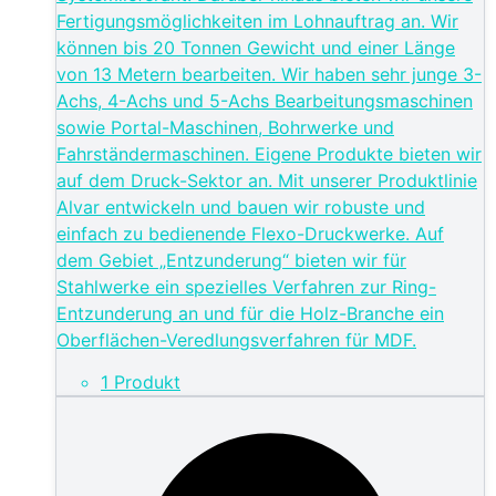
Fertigungsmöglichkeiten im Lohnauftrag an. Wir
können bis 20 Tonnen Gewicht und einer Länge
von 13 Metern bearbeiten. Wir haben sehr junge 3-
Achs, 4-Achs und 5-Achs Bearbeitungsmaschinen
sowie Portal-Maschinen, Bohrwerke und
Fahrständermaschinen. Eigene Produkte bieten wir
auf dem Druck-Sektor an. Mit unserer Produktlinie
Alvar entwickeln und bauen wir robuste und
einfach zu bedienende Flexo-Druckwerke. Auf
dem Gebiet „Entzunderung“ bieten wir für
Stahlwerke ein spezielles Verfahren zur Ring-
Entzunderung an und für die Holz-Branche ein
Oberflächen-Veredlungsverfahren für MDF.
1 Produkt