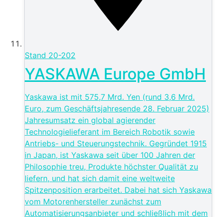
Stand
20-202
YASKAWA Europe GmbH
Yaskawa ist mit 575,7 Mrd. Yen (rund 3,6 Mrd.
Euro, zum Geschäftsjahresende 28. Februar 2025)
Jahresumsatz ein global agierender
Technologielieferant im Bereich Robotik sowie
Antriebs- und Steuerungstechnik. Gegründet 1915
in Japan, ist Yaskawa seit über 100 Jahren der
Philosophie treu, Produkte höchster Qualität zu
liefern, und hat sich damit eine weltweite
Spitzenposition erarbeitet. Dabei hat sich Yaskawa
vom Motorenhersteller zunächst zum
Automatisierungsanbieter und schließlich mit dem