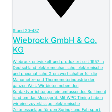
Stand
20-437
Wiebrock GmbH & Co.
KG
Wiebrock entwickelt und produziert seit 1957 in
Deutschland elektromechanische, elektronische
und pneumatische Grenzwertschalter für die
Manometer- und Thermometerindustrie der
ganzen Welt. Wir bieten neben den
Kontaktvorrichtungen ein umfassendes Sortiment
rund um das Messgerät. Mit WPC Timing haben
wir eine zuverlässige, elektronische
Zeitmessanlage für den Spring- und Fahrsport,