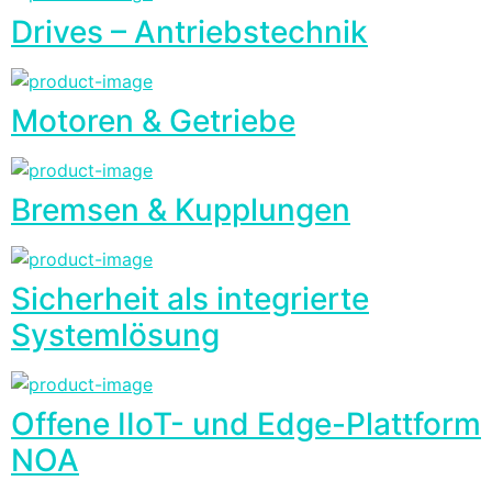
Drives – Antriebstechnik
Motoren & Getriebe
Bremsen & Kupplungen
Sicherheit als integrierte
Systemlösung
Offene IIoT- und Edge-Plattform
NOA