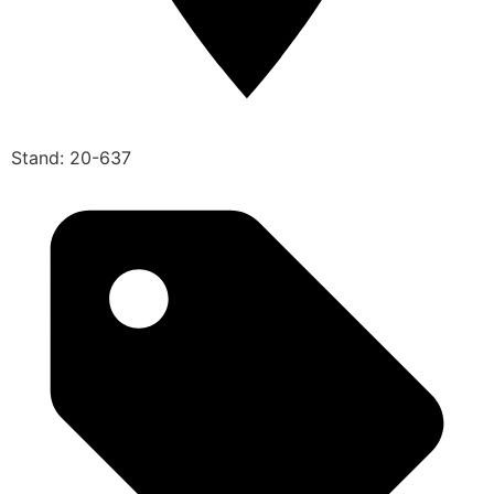
Stand: 20-637