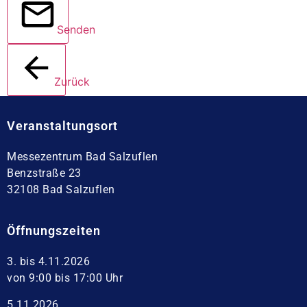
Senden
Zurück
Veranstaltungsort
Messezentrum Bad Salzuflen
Benzstraße 23
32108 Bad Salzuflen
Öffnungszeiten
3. bis 4.11.2026
von 9:00 bis 17:00 Uhr
5.11.2026