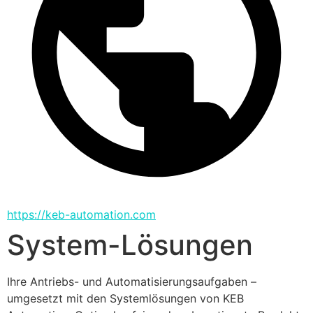
https://keb-automation.com
System-Lösungen
Ihre Antriebs- und Automatisierungsaufgaben – 
umgesetzt mit den Systemlösungen von KEB 