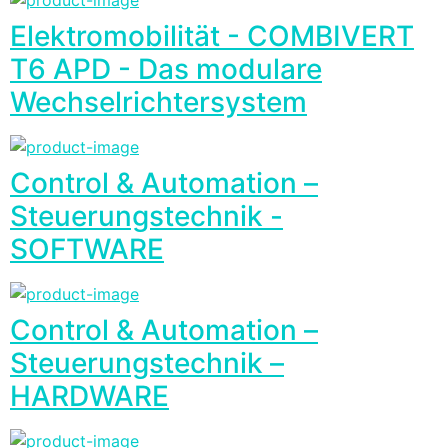
Elektromobilität - COMBIVERT
T6 APD - Das modulare
Wechselrichtersystem
Control & Automation –
Steuerungstechnik -
SOFTWARE
Control & Automation –
Steuerungstechnik –
HARDWARE