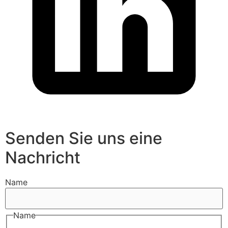
Senden Sie uns eine
Nachricht
Name
Name