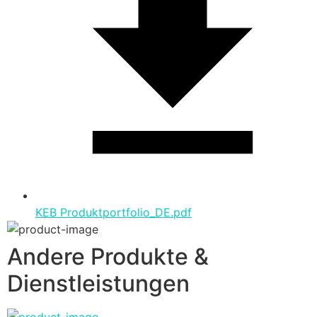
KEB Produktportfolio_DE.pdf
Andere Produkte &
Dienstleistungen