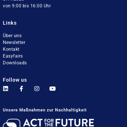
von 9:00 bis 16:00 Uhr
Links
Über uns
Newsletter
Kontakt
Easyfairs
Downloads
Follow us
Unsere Maßnahmen zur Nachhaltigkeit