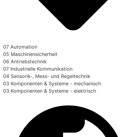
07 Automation
05 Maschinensicherheit
06 Antriebstechnik
07 Industrielle Kommunikation
04 Sensorik-, Mess- und Regeltechnik
03 Komponenten & Systeme - mechanisch
03 Komponenten & Systeme - elektrisch