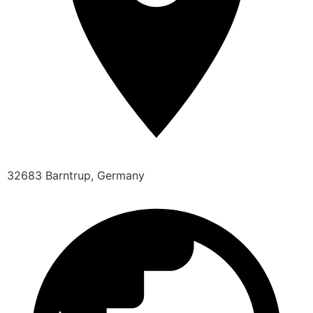
32683 Barntrup, Germany