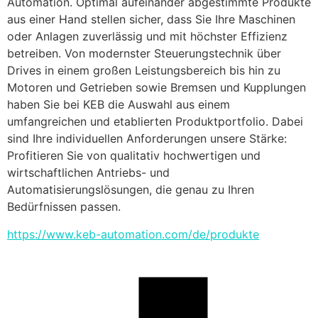
Automation. Optimal aufeinander abgestimmte Produkte 
aus einer Hand stellen sicher, dass Sie Ihre Maschinen 
oder Anlagen zuverlässig und mit höchster Effizienz 
betreiben. Von modernster Steuerungstechnik über 
Drives in einem großen Leistungsbereich bis hin zu 
Motoren und Getrieben sowie Bremsen und Kupplungen 
haben Sie bei KEB die Auswahl aus einem 
umfangreichen und etablierten Produktportfolio. Dabei 
sind Ihre individuellen Anforderungen unsere Stärke: 
Profitieren Sie von qualitativ hochwertigen und 
wirtschaftlichen Antriebs- und 
Automatisierungslösungen, die genau zu Ihren 
Bedürfnissen passen.
https://www.keb-automation.com/de/produkte