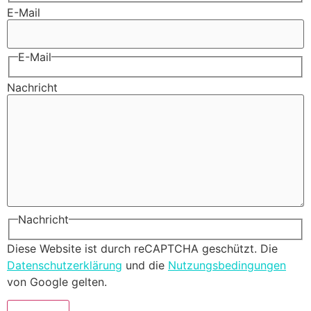
E-Mail
E-Mail
Nachricht
Nachricht
Diese Website ist durch reCAPTCHA geschützt. Die
Datenschutzerklärung
und die
Nutzungsbedingungen
von Google gelten.