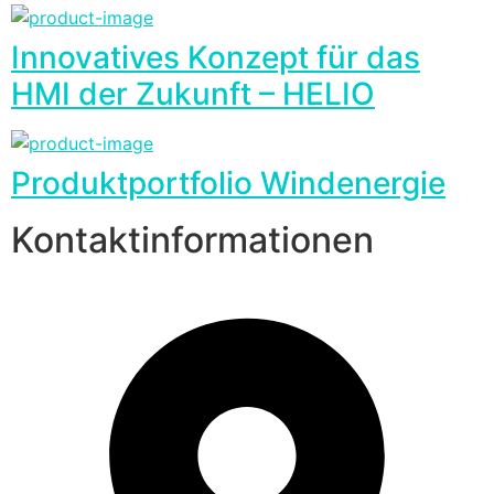
Innovatives Konzept für das
HMI der Zukunft – HELIO
Produktportfolio Windenergie
Kontaktinformationen