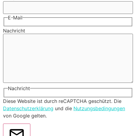
E-Mail
Nachricht
Nachricht
Diese Website ist durch reCAPTCHA geschützt. Die
Datenschutzerklärung
und die
Nutzungsbedingungen
von Google gelten.