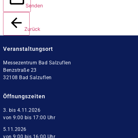
Senden
Zurück
Veranstaltungsort
Messezentrum Bad Salzuflen
Benzstraße 23
32108 Bad Salzuflen
Öffnungszeiten
3. bis 4.11.2026
von 9:00 bis 17:00 Uhr
5.11.2026
von 9:00 bis 16:00 Uhr