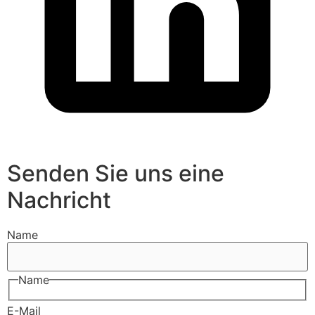
Senden Sie uns eine
Nachricht
Name
Name
E-Mail