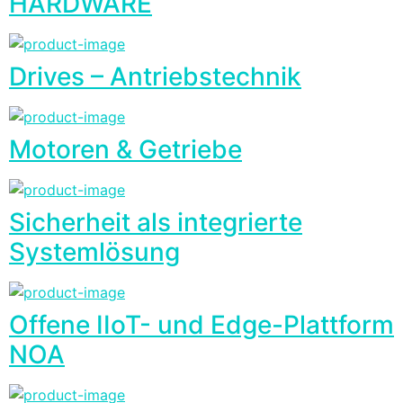
HARDWARE
Drives – Antriebstechnik
Motoren & Getriebe
Sicherheit als integrierte
Systemlösung
Offene IIoT- und Edge-Plattform
NOA