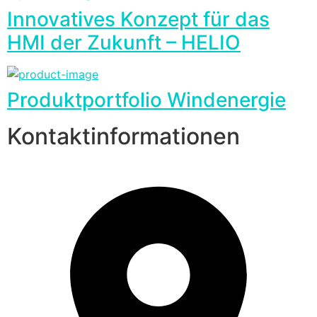
Innovatives Konzept für das
HMI der Zukunft – HELIO
Produktportfolio Windenergie
Kontaktinformationen