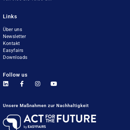
Links
Über uns
Newsletter
Kontakt
Easyfairs
Downloads
Follow us
Unsere Maßnahmen zur Nachhaltigkeit