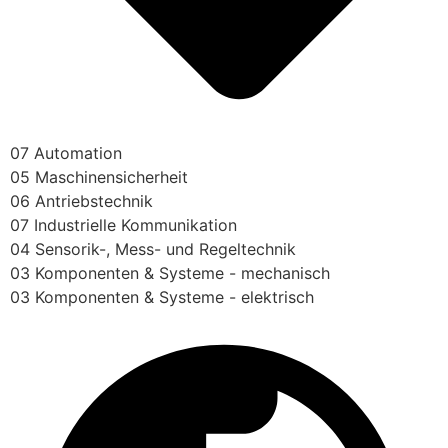
07 Automation
05 Maschinensicherheit
06 Antriebstechnik
07 Industrielle Kommunikation
04 Sensorik-, Mess- und Regeltechnik
03 Komponenten & Systeme - mechanisch
03 Komponenten & Systeme - elektrisch