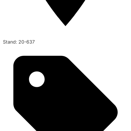
Stand: 20-637