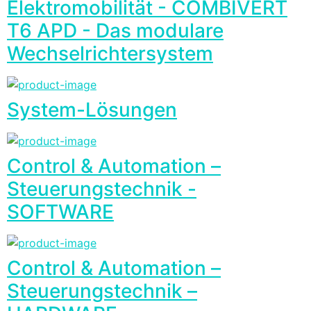
Elektromobilität - COMBIVERT
T6 APD - Das modulare
Wechselrichtersystem
System-Lösungen
Control & Automation –
Steuerungstechnik -
SOFTWARE
Control & Automation –
Steuerungstechnik –