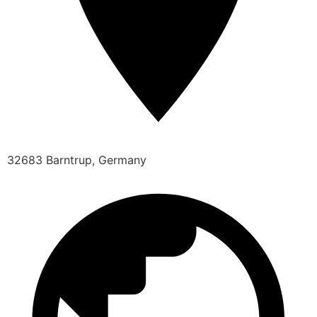
32683 Barntrup, Germany