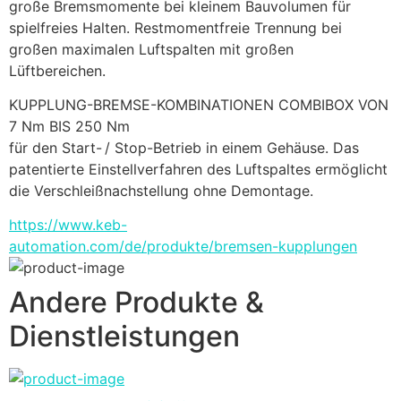
große Bremsmomente bei kleinem Bauvolumen für 
spielfreies Halten. Restmomentfreie Trennung bei 
großen maximalen Luftspalten mit großen 
Lüftbereichen.
KUPPLUNG-BREMSE-KOMBINATIONEN COMBIBOX VON 
7 Nm BIS 250 Nm
für den Start- / Stop-Betrieb in einem Gehäuse. Das 
patentierte Einstellverfahren des Luftspaltes ermöglicht 
die Verschleißnachstellung ohne Demontage.
https://www.keb-
automation.com/de/produkte/bremsen-kupplungen
Andere Produkte &
Dienstleistungen