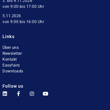
3. bis 4.11.2026
von 9:00 bis 17:00 Uhr
5.11.2026
von 9:00 bis 16:00 Uhr
Links
Über uns
Newsletter
Kontakt
Easyfairs
Downloads
Follow us