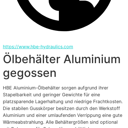
https://www.hbe-hydraulics.com
Ölbehälter Aluminium
gegossen
HBE Aluminium-Ölbehälter sorgen aufgrund ihrer 
Stapelbarkeit und geringer Gewichte für eine 
platzsparende Lagerhaltung und niedrige Frachtkosten.
Die stabilen Gusskörper besitzen durch den Werkstoff 
Aluminium und einer umlaufenden Verrippung eine gute 
Wärmeabstrahlung. Alle Behältergrößen sind optional 