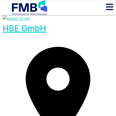
HBE GmbH