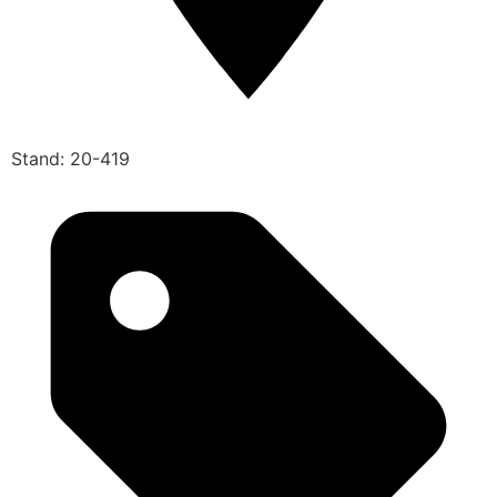
Stand: 20-419