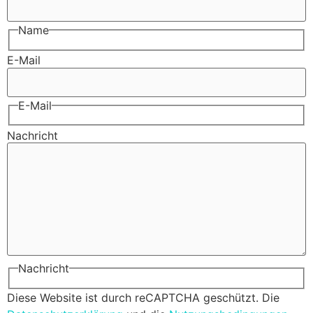
Name
E-Mail
E-Mail
Nachricht
Nachricht
Diese Website ist durch reCAPTCHA geschützt. Die