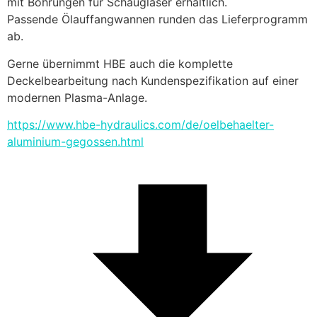
mit Bohrungen für Schaugläser erhältlich.
Passende Ölauffangwannen runden das Lieferprogramm 
ab.
Gerne übernimmt HBE auch die komplette 
Deckelbearbeitung nach Kundenspezifikation auf einer 
modernen Plasma-Anlage.
https://www.hbe-hydraulics.com/de/oelbehaelter-
aluminium-gegossen.html