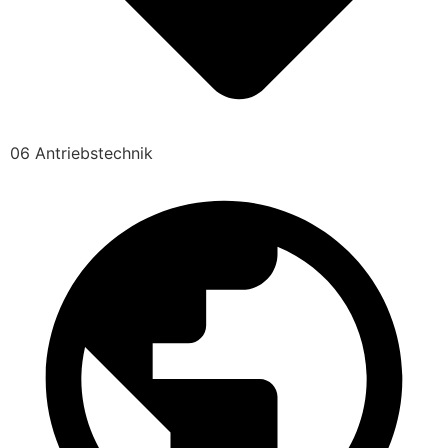
06 Antriebstechnik