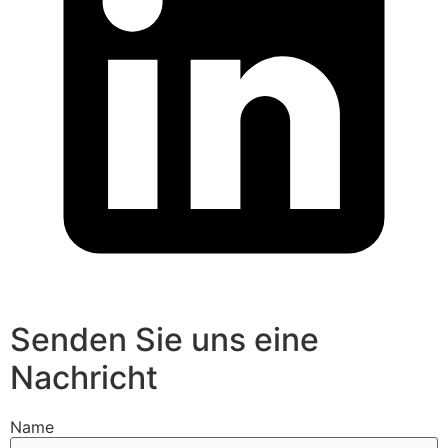
Senden Sie uns eine
Nachricht
Name