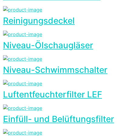
Reinigungsdeckel
Niveau-Ölschaugläser
Niveau-Schwimmschalter
Luftentfeuchterfilter LEF
Einfüll- und Belüftungsfilter