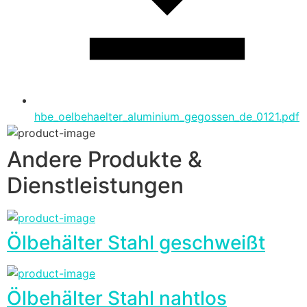
hbe_oelbehaelter_aluminium_gegossen_de_0121.pdf
Andere Produkte &
Dienstleistungen
Ölbehälter Stahl geschweißt
Ölbehälter Stahl nahtlos