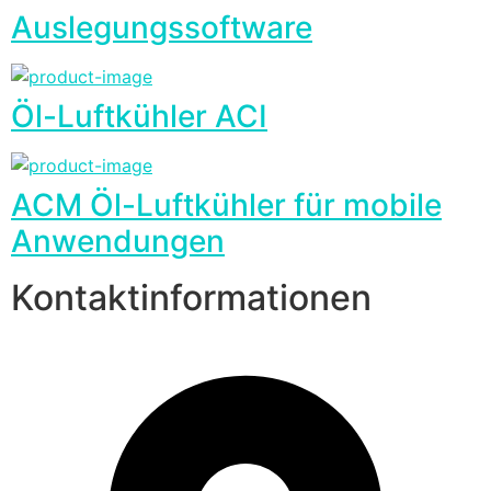
Auslegungssoftware
Öl-Luftkühler ACI
ACM Öl-Luftkühler für mobile
Anwendungen
Kontaktinformationen