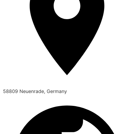
58809 Neuenrade, Germany