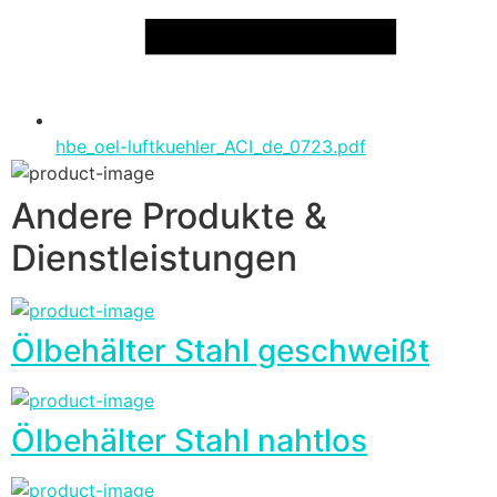
hbe_oel-luftkuehler_ACI_de_0723.pdf
Andere Produkte &
Dienstleistungen
Ölbehälter Stahl geschweißt
Ölbehälter Stahl nahtlos