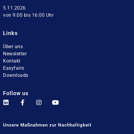
5.11.2026
von 9:00 bis 16:00 Uhr
Links
Über uns
Newsletter
Kontakt
Easyfairs
Downloads
Follow us
Unsere Maßnahmen zur Nachhaltigkeit