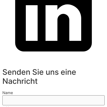
Senden Sie uns eine
Nachricht
Name