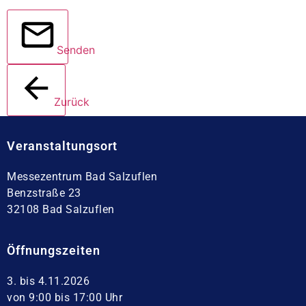
Senden
Zurück
Veranstaltungsort
Messezentrum Bad Salzuflen
Benzstraße 23
32108 Bad Salzuflen
Öffnungszeiten
3. bis 4.11.2026
von 9:00 bis 17:00 Uhr