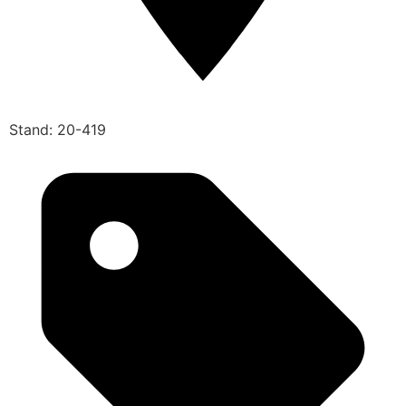
Stand: 20-419