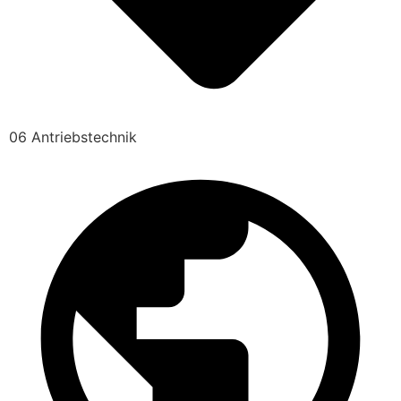
06 Antriebstechnik