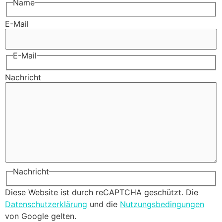
Name
E-Mail
E-Mail
Nachricht
Nachricht
Diese Website ist durch reCAPTCHA geschützt. Die
Datenschutzerklärung
und die
Nutzungsbedingungen
von Google gelten.