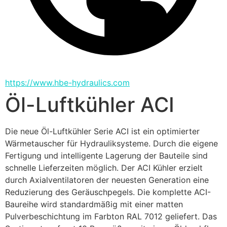
https://www.hbe-hydraulics.com
Öl-Luftkühler ACI
Die neue Öl-Luftkühler Serie ACI ist ein optimierter 
Wärmetauscher für Hydrauliksysteme. Durch die eigene 
Fertigung und intelligente Lagerung der Bauteile sind 
schnelle Lieferzeiten möglich. Der ACI Kühler erzielt 
durch Axialventilatoren der neuesten Generation eine 
Reduzierung des Geräuschpegels. Die komplette ACI-
Baureihe wird standardmäßig mit einer matten 
Pulverbeschichtung im Farbton RAL 7012 geliefert. Das 