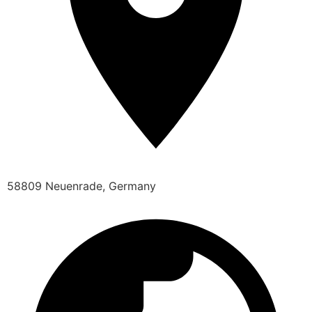
58809 Neuenrade, Germany