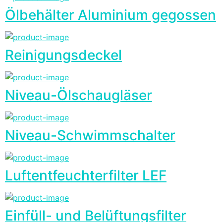
Ölbehälter Aluminium gegossen
Reinigungsdeckel
Niveau-Ölschaugläser
Niveau-Schwimmschalter
Luftentfeuchterfilter LEF
Einfüll- und Belüftungsfilter