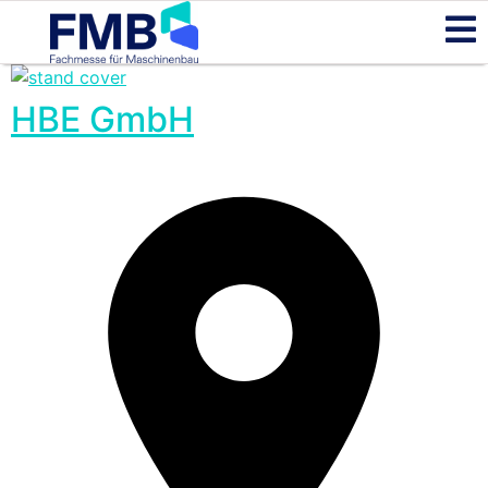
HBE GmbH