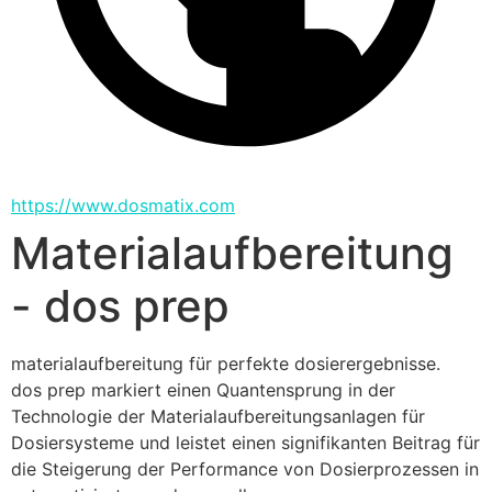
https://www.dosmatix.com
Materialaufbereitung
- dos prep
materialaufbereitung für perfekte dosierergebnisse.
dos prep markiert einen Quantensprung in der 
Technologie der Materialaufbereitungsanlagen für 
Dosiersysteme und leistet einen signifikanten Beitrag für 
die Steigerung der Performance von Dosierprozessen in 