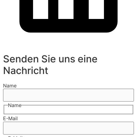
Senden Sie uns eine
Nachricht
Name
Name
E-Mail