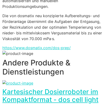
automatisierten und manuellen 
Produktionsumgebungen.
Die von dosmatix neu konzipierte Aufbereitungs- und 
Förderanlage übernimmt die Aufgaben der Entgasung, 
der Rezirkulation und der optimalen Temperierung von 
nieder- bis mittelviskosem Vergussmaterial bis zu einer 
Viskosität von 70.000 mPa·s.
https://www.dosmatix.com/dos-prep/
Andere Produkte &
Dienstleistungen
Kartesischer Dosierroboter im
Kompaktformat - dos cell light