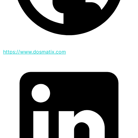
https://www.dosmatix.com