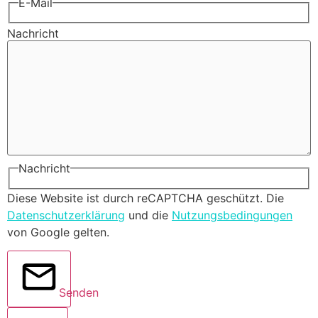
E-Mail
Nachricht
Nachricht
Diese Website ist durch reCAPTCHA geschützt. Die
Datenschutzerklärung
und die
Nutzungsbedingungen
von Google gelten.
Senden