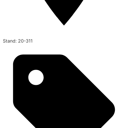
Stand: 20-311