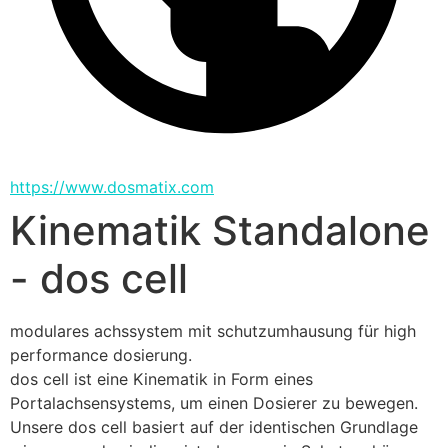
https://www.dosmatix.com
Kinematik Standalone
- dos cell
modulares achssystem mit schutzumhausung für high 
performance dosierung.
dos cell ist eine Kinematik in Form eines 
Portalachsensystems, um einen Dosierer zu bewegen. 
Unsere dos cell basiert auf der identischen Grundlage 