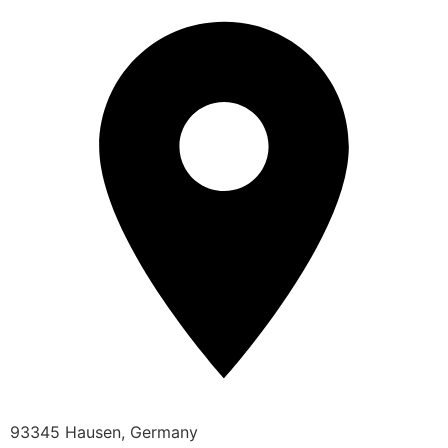
93345 Hausen, Germany