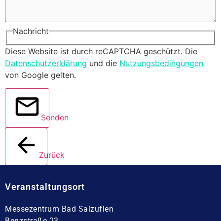
Nachricht
Diese Website ist durch reCAPTCHA geschützt. Die
Datenschutzerklärung
und die
Nutzungsbedingungen
von Google gelten.
Senden
Zurück
Veranstaltungsort
Messezentrum Bad Salzuflen
Benzstraße 23