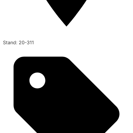
Stand: 20-311