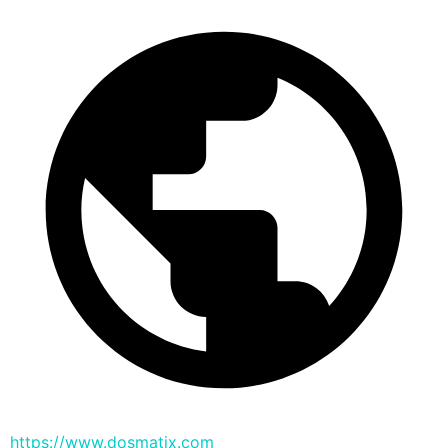
https://www.dosmatix.com