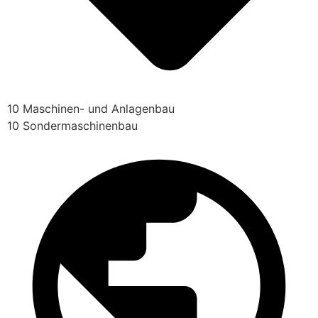
10 Maschinen- und Anlagenbau
10 Sondermaschinenbau