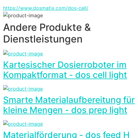
https://www.dosmatix.com/dos-cell/
Andere Produkte &
Dienstleistungen
Kartesischer Dosierroboter im
Kompaktformat - dos cell light
Smarte Materialaufbereitung für
kleine Mengen - dos prep light
Materialförderung - dos feed H