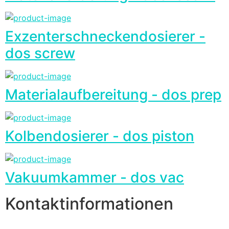
Exzenterschneckendosierer -
dos screw
Materialaufbereitung - dos prep
Kolbendosierer - dos piston
Vakuumkammer - dos vac
Kontaktinformationen