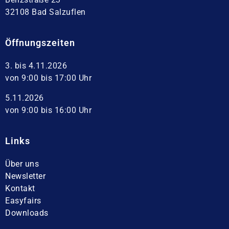
32108 Bad Salzuflen
Öffnungszeiten
3. bis 4.11.2026
von 9:00 bis 17:00 Uhr
5.11.2026
von 9:00 bis 16:00 Uhr
Links
Über uns
Newsletter
Kontakt
Easyfairs
Downloads