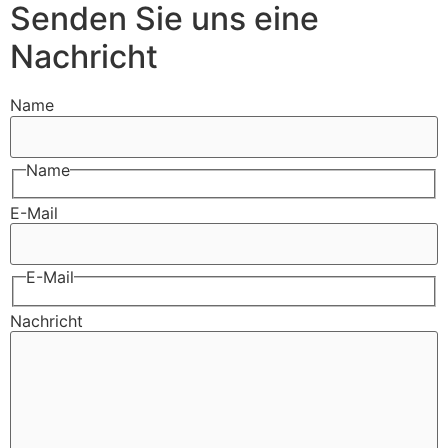
Senden Sie uns eine
Nachricht
Name
Name
E-Mail
E-Mail
Nachricht