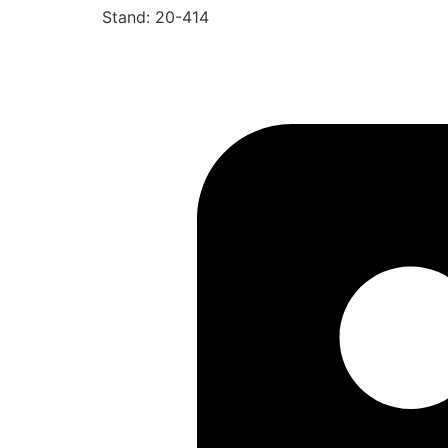
Stand: 20-414