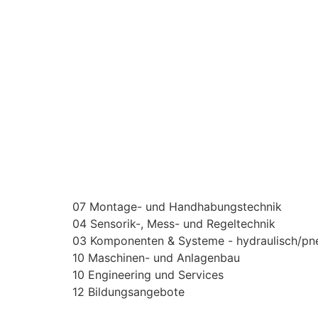
07 Montage- und Handhabungstechnik
04 Sensorik-, Mess- und Regeltechnik
03 Komponenten & Systeme - hydraulisch/pn
10 Maschinen- und Anlagenbau
10 Engineering und Services
12 Bildungsangebote