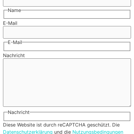
Name
E-Mail
E-Mail
Nachricht
Nachricht
Diese Website ist durch reCAPTCHA geschützt. Die
Datenschutzerklärung
und die
Nutzungsbedingungen