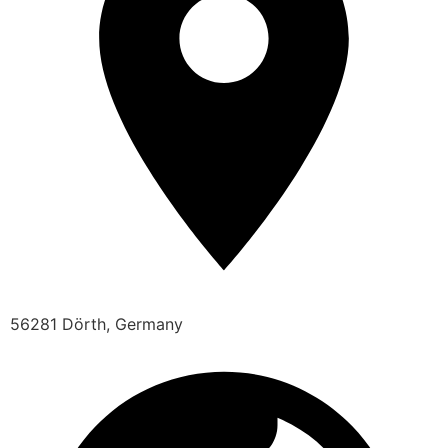
56281 Dörth, Germany