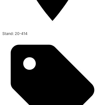
Stand: 20-414