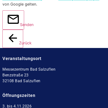
von Google gelten.
Senden
Zurück
Veranstaltungsort
Messezentrum Bad Salzuflen
Benzstraße 23
32108 Bad Salzuflen
Öffnungszeiten
3. bis 4.11.2026