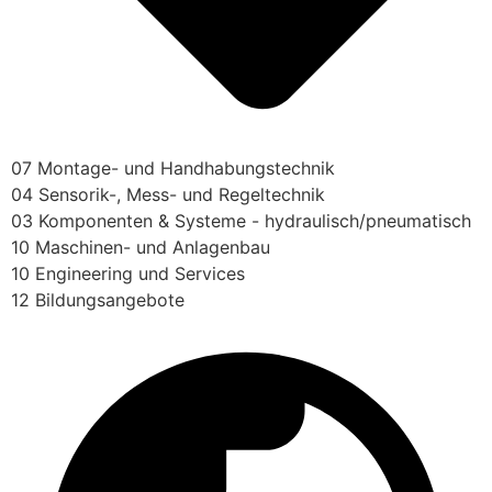
07 Montage- und Handhabungstechnik
04 Sensorik-, Mess- und Regeltechnik
03 Komponenten & Systeme - hydraulisch/pneumatisch
10 Maschinen- und Anlagenbau
10 Engineering und Services
12 Bildungsangebote