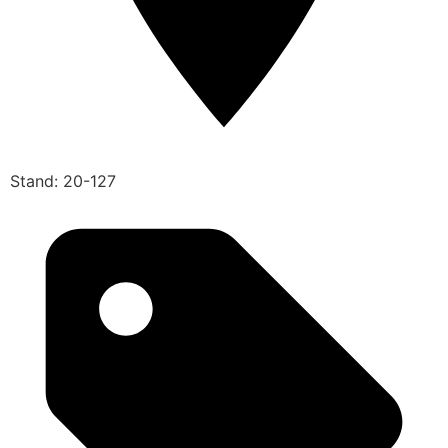
Stand: 20-127