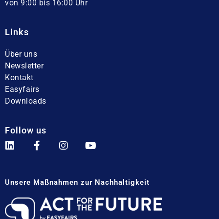
von 9:00 bis 16:00 Uhr
Links
Über uns
Newsletter
Kontakt
Easyfairs
Downloads
Follow us
Unsere Maßnahmen zur Nachhaltigkeit