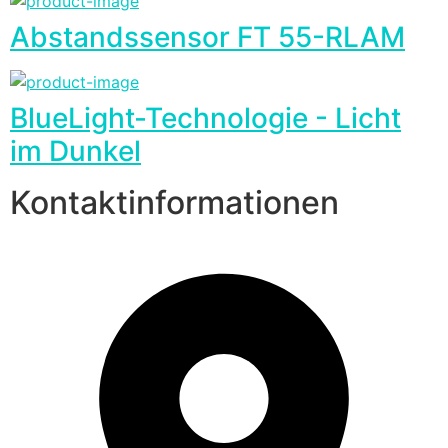
Abstandssensor FT 55-RLAM
BlueLight-Technologie - Licht
im Dunkel
Kontaktinformationen