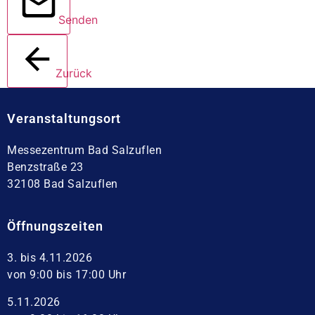
Senden
Zurück
Veranstaltungsort
Messezentrum Bad Salzuflen
Benzstraße 23
32108 Bad Salzuflen
Öffnungszeiten
3. bis 4.11.2026
von 9:00 bis 17:00 Uhr
5.11.2026