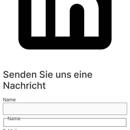
Senden Sie uns eine
Nachricht
Name
Name