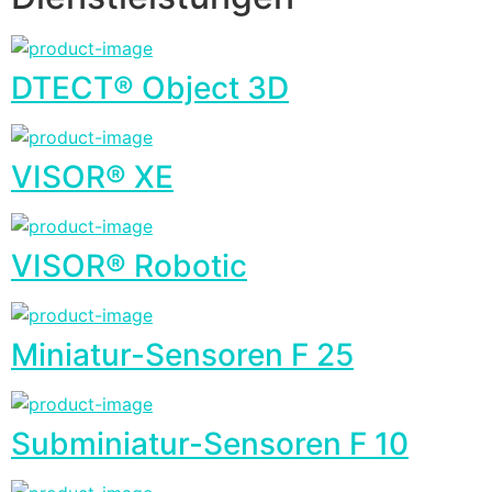
DTECT® Object 3D
VISOR® XE
VISOR® Robotic
Miniatur-Sensoren F 25
Subminiatur-Sensoren F 10