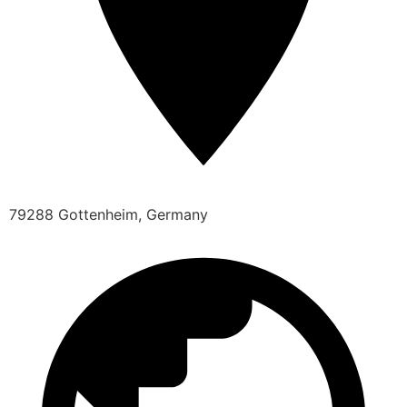
79288 Gottenheim, Germany