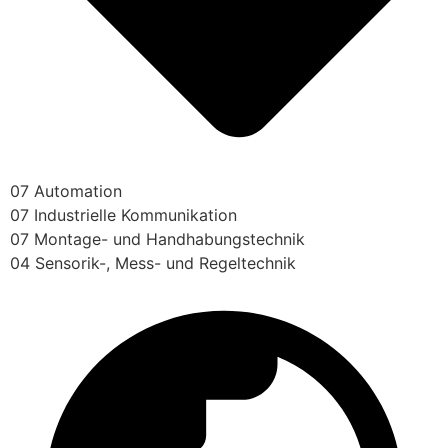
07 Automation
07 Industrielle Kommunikation
07 Montage- und Handhabungstechnik
04 Sensorik-, Mess- und Regeltechnik