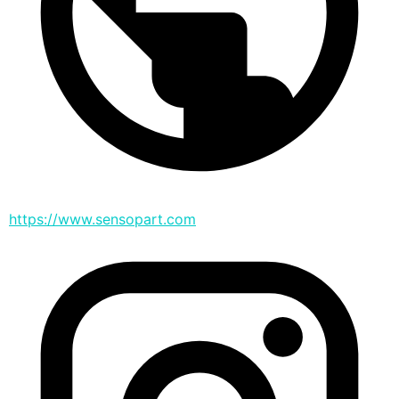
https://www.sensopart.com