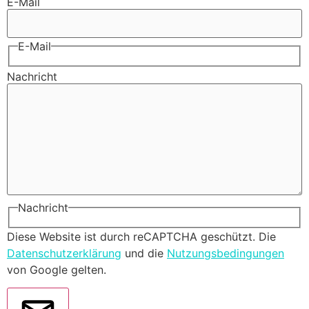
E-Mail
E-Mail
Nachricht
Nachricht
Diese Website ist durch reCAPTCHA geschützt. Die
Datenschutzerklärung
und die
Nutzungsbedingungen
von Google gelten.