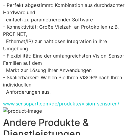
- Perfekt abgestimmt: Kombination aus durchdachter 
Hardware und 
  einfach zu parametrierender Software
- Konnektivität: Große Vielzahl an Protokollen (z.B. 
PROFINET, 
  Ethernet/IP) zur nahtlosen Integration in Ihre 
Umgebung
- Flexibilität: Eine der umfangreichsten Vision-Sensor-
Familien auf dem 
  Markt zur Lösung Ihrer Anwendungen 
- Skalierbarkeit: Wählen Sie Ihren VISOR® nach Ihren 
individuellen 
  Anforderungen aus.
www.sensopart.com/de/produkte/vision-sensoren/
Andere Produkte &
Dienstleistungen