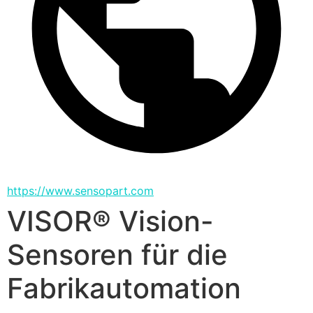
https://www.sensopart.com
VISOR® Vision-
Sensoren für die
Fabrikautomation