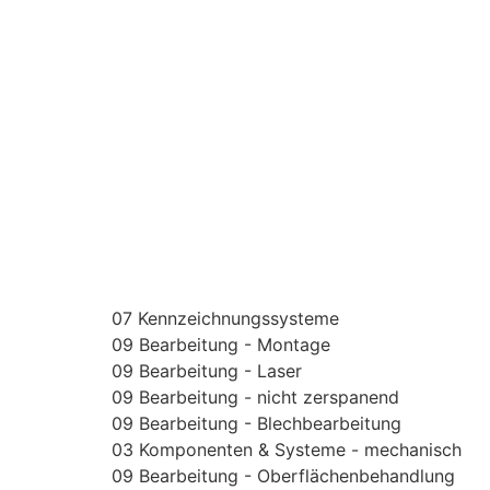
07 Kennzeichnungssysteme
09 Bearbeitung - Montage
09 Bearbeitung - Laser
09 Bearbeitung - nicht zerspanend
09 Bearbeitung - Blechbearbeitung
03 Komponenten & Systeme - mechanisch
09 Bearbeitung - Oberflächenbehandlung