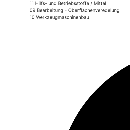
11 Hilfs- und Betriebsstoffe / Mittel
09 Bearbeitung - Oberflächenveredelung
10 Werkzeugmaschinenbau