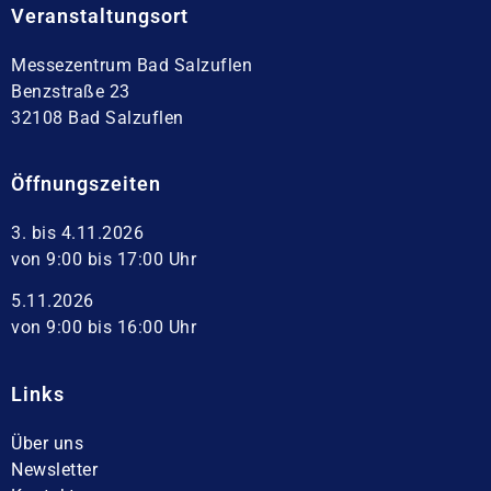
Veranstaltungsort
Messezentrum Bad Salzuflen
Benzstraße 23
32108 Bad Salzuflen
Öffnungszeiten
3. bis 4.11.2026
von 9:00 bis 17:00 Uhr
5.11.2026
von 9:00 bis 16:00 Uhr
Links
Über uns
Newsletter