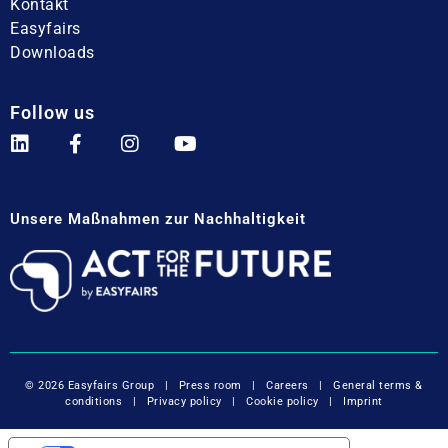
Kontakt
Easyfairs
Downloads
Follow us
Unsere Maßnahmen zur Nachhaltigkeit
© 2026 Easyfairs Group
|
Press room
|
Careers
|
General terms &
conditions
|
Privacy policy
|
Cookie policy
|
Imprint