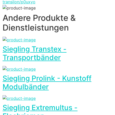
transilon/p0uxyo
Andere Produkte &
Dienstleistungen
Siegling Transtex -
Transportbänder
Siegling Prolink - Kunstoff
Modulbänder
Siegling Extremultus -