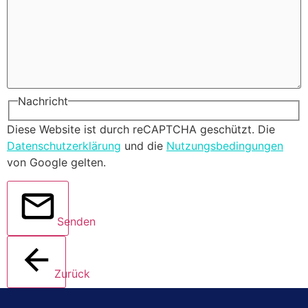
Nachricht
Diese Website ist durch reCAPTCHA geschützt. Die
Datenschutzerklärung
und die
Nutzungsbedingungen
von Google gelten.
Senden
Zurück