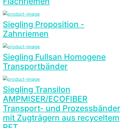
Flachriemen
Siegling Proposition -
Zahnriemen
Siegling Fullsan Homogene
Transportbänder
Siegling Transilon
AMPMISER/ECOFIBER
Transport- und Prozessbänder
mit Zugträgern aus recyceltem
PET