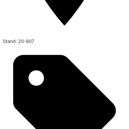
Stand: 20-807