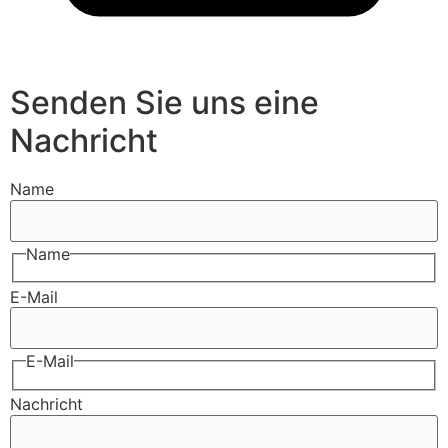
Senden Sie uns eine
Nachricht
Name
Name
E-Mail
E-Mail
Nachricht