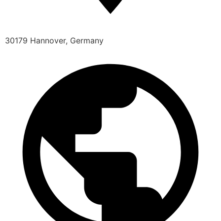
30179 Hannover, Germany