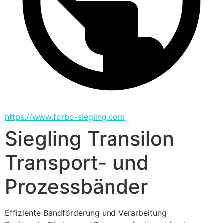
https://www.forbo-siegling.com
Siegling Transilon
Transport- und
Prozessbänder
Effiziente Bandförderung und Verarbeitung