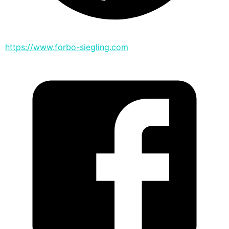
https://www.forbo-siegling.com