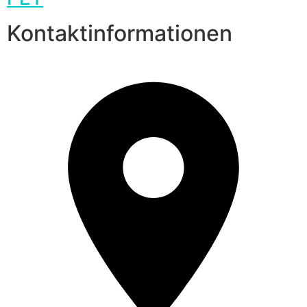
Kontaktinformationen