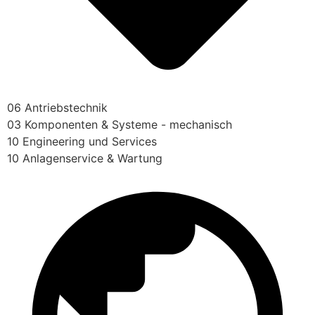
06 Antriebstechnik
03 Komponenten & Systeme - mechanisch
10 Engineering und Services
10 Anlagenservice & Wartung