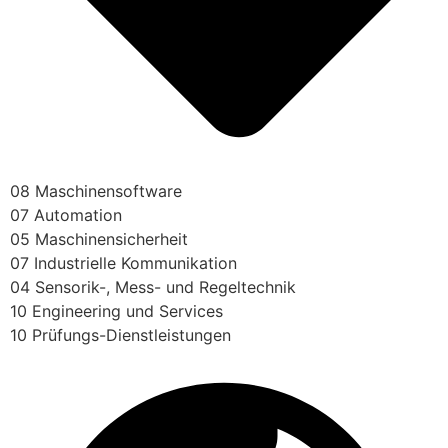
08 Maschinensoftware
07 Automation
05 Maschinensicherheit
07 Industrielle Kommunikation
04 Sensorik-, Mess- und Regeltechnik
10 Engineering und Services
10 Prüfungs-Dienstleistungen