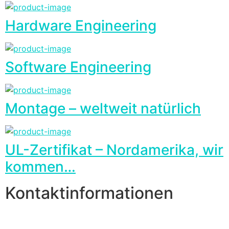
Hardware Engineering
Software Engineering
Montage – weltweit natürlich
UL-Zertifikat – Nordamerika, wir
kommen…
Kontaktinformationen