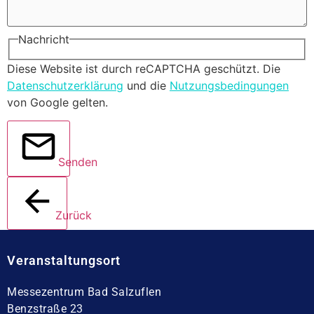
Nachricht
Diese Website ist durch reCAPTCHA geschützt. Die
Datenschutzerklärung
und die
Nutzungsbedingungen
von Google gelten.
Senden
Zurück
Veranstaltungsort
Messezentrum Bad Salzuflen
Benzstraße 23