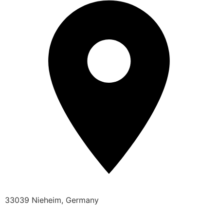
33039 Nieheim, Germany