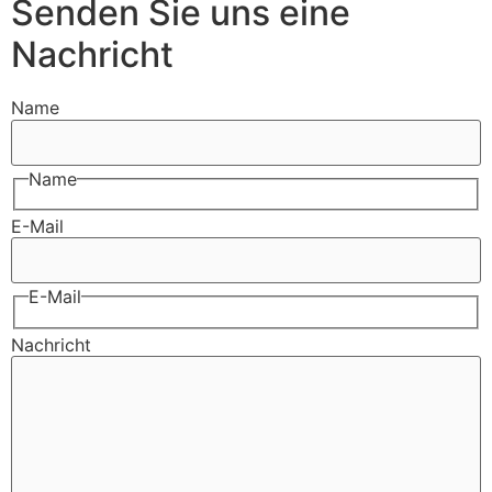
Senden Sie uns eine
Nachricht
Name
Name
E-Mail
E-Mail
Nachricht