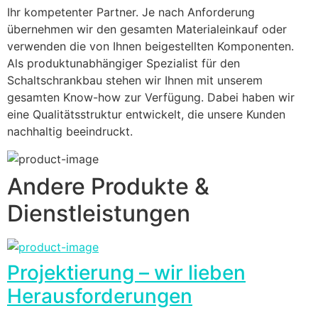
Ihr kompetenter Partner. Je nach Anforderung 
übernehmen wir den gesamten Materialeinkauf oder 
verwenden die von Ihnen beigestellten Komponenten. 
Als produktunabhängiger Spezialist für den 
Schaltschrankbau stehen wir Ihnen mit unserem 
gesamten Know-how zur Verfügung. Dabei haben wir 
eine Qualitätsstruktur entwickelt, die unsere Kunden 
nachhaltig beeindruckt.
Andere Produkte &
Dienstleistungen
Projektierung – wir lieben
Herausforderungen