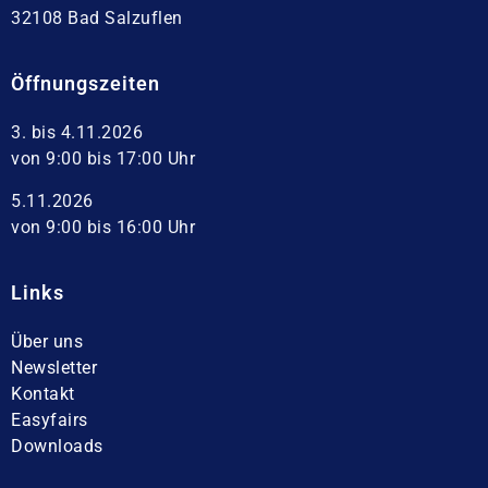
32108 Bad Salzuflen
Öffnungszeiten
3. bis 4.11.2026
von 9:00 bis 17:00 Uhr
5.11.2026
von 9:00 bis 16:00 Uhr
Links
Über uns
Newsletter
Kontakt
Easyfairs
Downloads