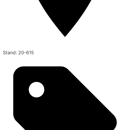
Stand: 20-615