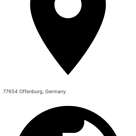
77654 Offenburg, Germany