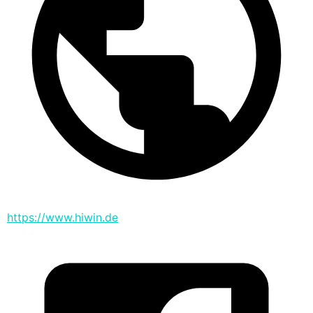
https://www.hiwin.de