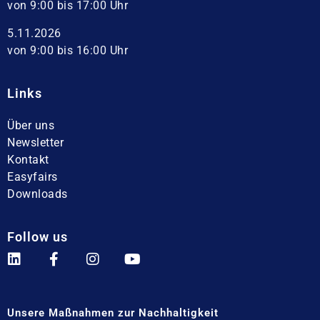
von 9:00 bis 17:00 Uhr
5.11.2026
von 9:00 bis 16:00 Uhr
Links
Über uns
Newsletter
Kontakt
Easyfairs
Downloads
Follow us
Unsere Maßnahmen zur Nachhaltigkeit