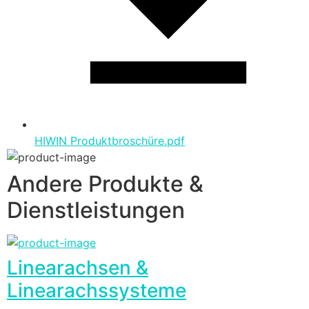
HIWIN Produktbroschüre.pdf
Andere Produkte &
Dienstleistungen
Linearachsen &
Linearachssysteme