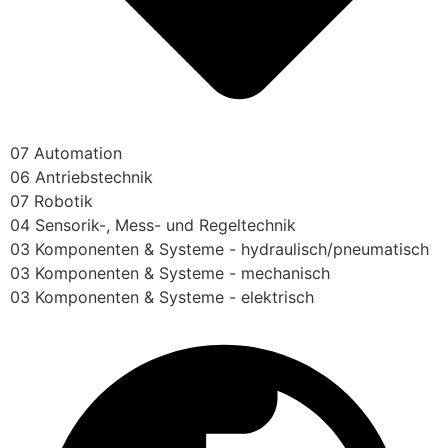
07 Automation
06 Antriebstechnik
07 Robotik
04 Sensorik-, Mess- und Regeltechnik
03 Komponenten & Systeme - hydraulisch/pneumatisch
03 Komponenten & Systeme - mechanisch
03 Komponenten & Systeme - elektrisch