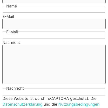
Name
E-Mail
E-Mail
Nachricht
Nachricht
Diese Website ist durch reCAPTCHA geschützt. Die
Datenschutzerklärung
und die
Nutzungsbedingungen