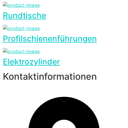
Rundtische
Profilschienenführungen
Elektrozylinder
Kontaktinformationen