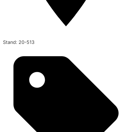
Stand: 20-513