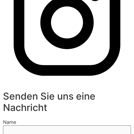
Senden Sie uns eine
Nachricht
Name