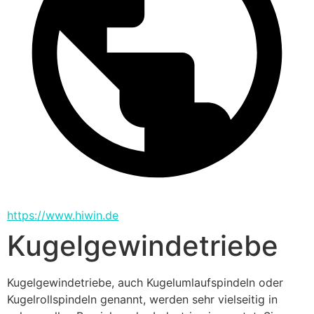
https://www.hiwin.de
Kugelgewindetriebe
Kugelgewindetriebe, auch Kugelumlaufspindeln oder 
Kugelrollspindeln genannt, werden sehr vielseitig in 