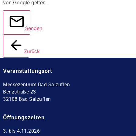
von Google gelten.
Senden
Zurück
Veranstaltungsort
Messezentrum Bad Salzuflen
Benzstraße 23
32108 Bad Salzuflen
Öffnungszeiten
3. bis 4.11.2026