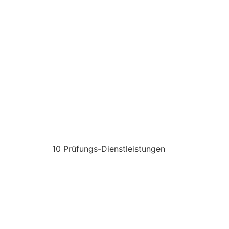
10 Prüfungs-Dienstleistungen