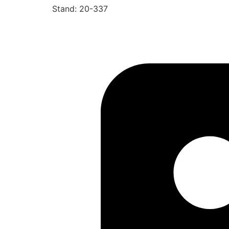
Stand: 20-337