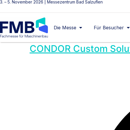
3. – 5. November 2026 | Messezentrum Bad Salzuflen
Die Messe
Für Besucher
CONDOR Custom Solut