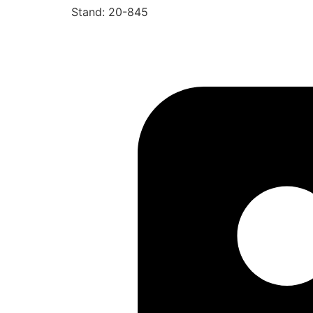
Stand: 20-845