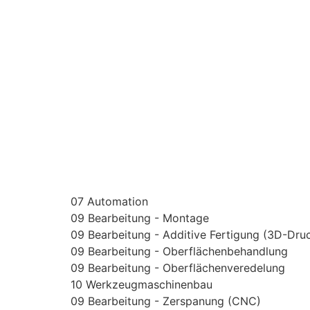
07 Automation
09 Bearbeitung - Montage
09 Bearbeitung - Additive Fertigung (3D-Dru
09 Bearbeitung - Oberflächenbehandlung
09 Bearbeitung - Oberflächenveredelung
10 Werkzeugmaschinenbau
09 Bearbeitung - Zerspanung (CNC)