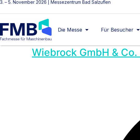
3. – 5. November 2026 | Messezentrum Bad Salzuflen
Die Messe
Für Besucher
Wiebrock GmbH & Co.