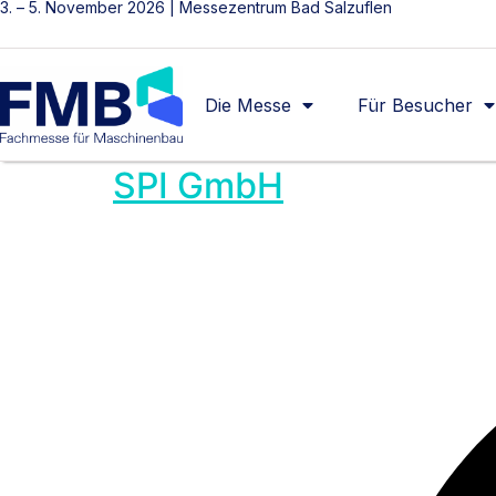
3. – 5. November 2026 | Messezentrum Bad Salzuflen
Die Messe
Für Besucher
SPI GmbH