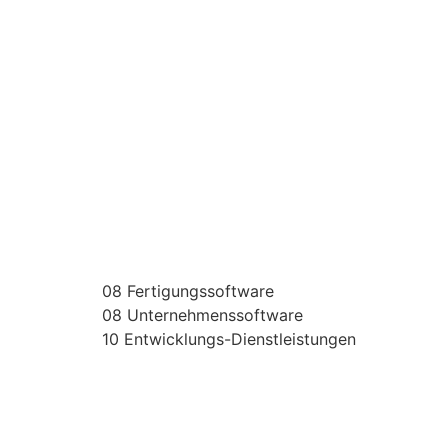
08 Fertigungssoftware
08 Unternehmenssoftware
10 Entwicklungs-Dienstleistungen