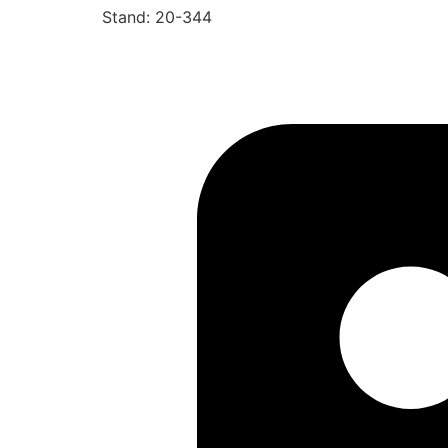
Stand: 20-344