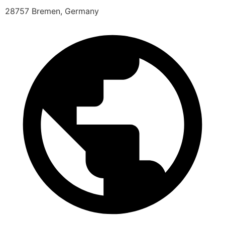
28757 Bremen, Germany