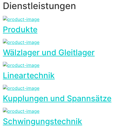
Dienstleistungen
Produkte
Wälzlager und Gleitlager
Lineartechnik
Kupplungen und Spannsätze
Schwingungstechnik