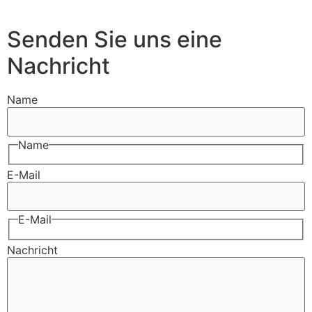
Senden Sie uns eine
Nachricht
Name
Name
E-Mail
E-Mail
Nachricht