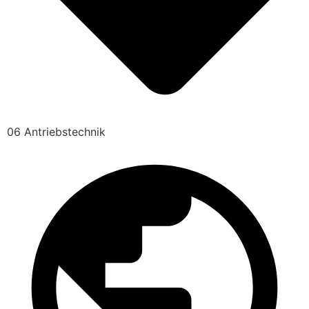
06 Antriebstechnik