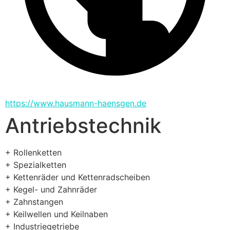
https://www.hausmann-haensgen.de
Antriebstechnik
+ Rollenketten
+ Spezialketten
+ Kettenräder und Kettenradscheiben
+ Kegel- und Zahnräder
+ Zahnstangen
+ Keilwellen und Keilnaben
+ Industriegetriebe