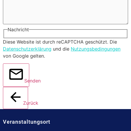
Nachricht
Diese Website ist durch reCAPTCHA geschützt. Die
Datenschutzerklärung
und die
Nutzungsbedingungen
von Google gelten.
Senden
Zurück
Veranstaltungsort