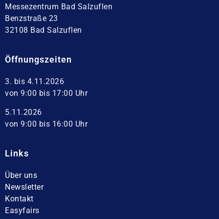
Messezentrum Bad Salzuflen
Benzstraße 23
32108 Bad Salzuflen
Öffnungszeiten
3. bis 4.11.2026
von 9:00 bis 17:00 Uhr
5.11.2026
von 9:00 bis 16:00 Uhr
Links
Über uns
Newsletter
Kontakt
Easyfairs