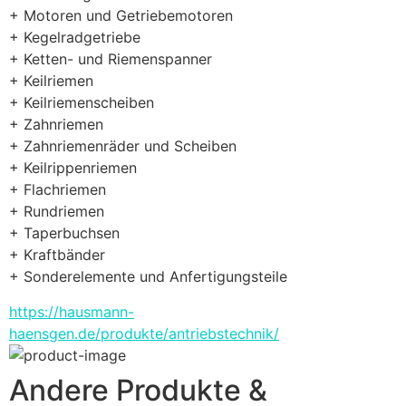
+ Motoren und Getriebemotoren
+ Kegelradgetriebe
+ Ketten- und Riemenspanner
+ Keilriemen
+ Keilriemenscheiben
+ Zahnriemen
+ Zahnriemenräder und Scheiben
+ Keilrippenriemen
+ Flachriemen
+ Rundriemen
+ Taperbuchsen
+ Kraftbänder
+ Sonderelemente und Anfertigungsteile
https://hausmann-
haensgen.de/produkte/antriebstechnik/
Andere Produkte &