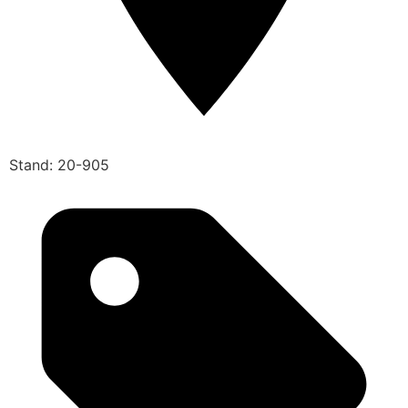
Stand: 20-905