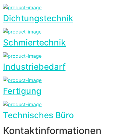
Dichtungstechnik
Schmiertechnik
Industriebedarf
Fertigung
Technisches Büro
Kontaktinformationen