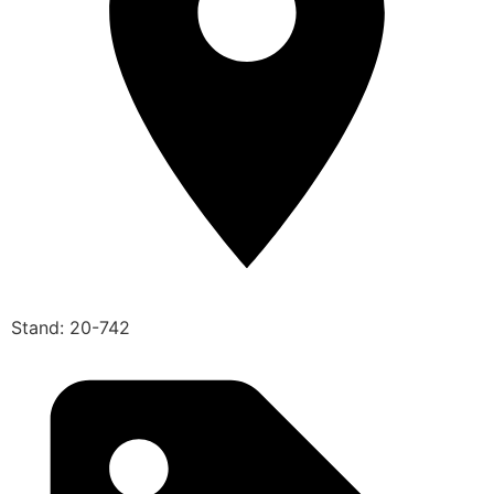
Stand: 20-742