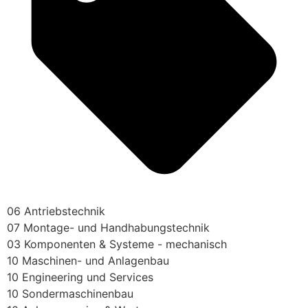
06 Antriebstechnik
07 Montage- und Handhabungstechnik
03 Komponenten & Systeme - mechanisch
10 Maschinen- und Anlagenbau
10 Engineering und Services
10 Sondermaschinenbau