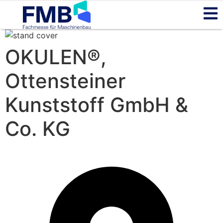
OKULEN®,
Ottensteiner
Kunststoff GmbH &
Co. KG