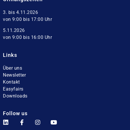
3. bis 4.11.2026
von 9:00 bis 17:00 Uhr
5.11.2026
von 9:00 bis 16:00 Uhr
Links
Über uns
Newsletter
Kontakt
Easyfairs
Downloads
Follow us