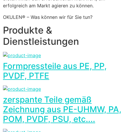
erfolgreich am Markt agieren zu können.
OKULEN® – Was können wir für Sie tun?
Produkte &
Dienstleistungen
Formpressteile aus PE, PP,
PVDF, PTFE
zerspante Teile gemäß
Zeichnung aus PE-UHMW, PA,
POM, PVDF, PSU, etc....