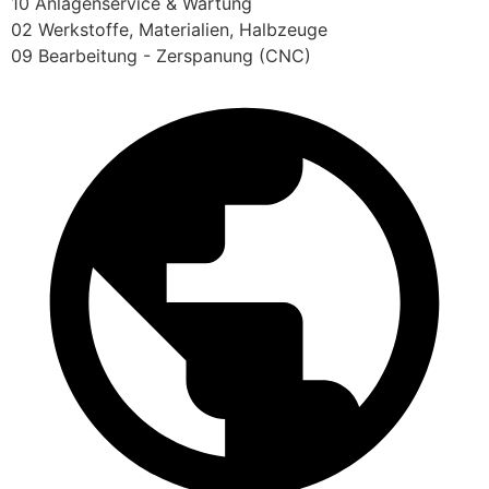
10 Anlagenservice & Wartung
02 Werkstoffe, Materialien, Halbzeuge
09 Bearbeitung - Zerspanung (CNC)