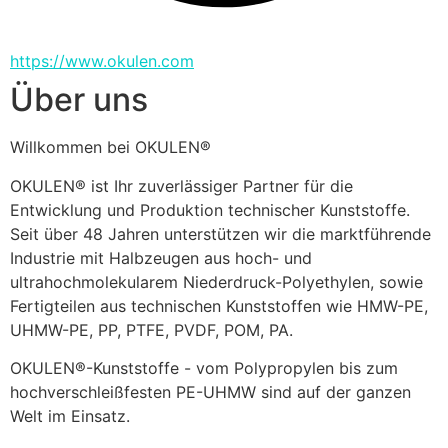
https://www.okulen.com
Über uns
Willkommen bei OKULEN®
OKULEN® ist Ihr zuverlässiger Partner für die 
Entwicklung und Produktion technischer Kunststoffe. 
Seit über 48 Jahren unterstützen wir die marktführende 
Industrie mit Halbzeugen aus hoch- und 
ultrahochmolekularem Niederdruck-Polyethylen, sowie 
Fertigteilen aus technischen Kunststoffen wie HMW-PE, 
UHMW-PE, PP, PTFE, PVDF, POM, PA.
OKULEN®-Kunststoffe - vom Polypropylen bis zum 
hochverschleißfesten PE-UHMW sind auf der ganzen 
Welt im Einsatz.