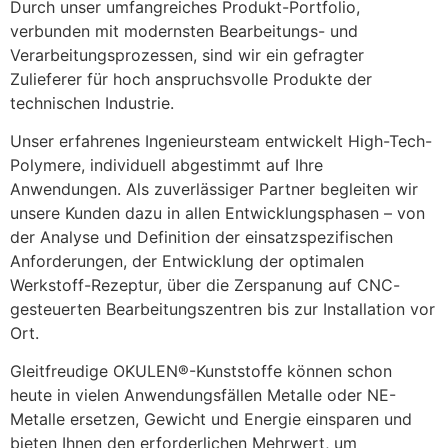
Durch unser umfangreiches Produkt-Portfolio, 
verbunden mit modernsten Bearbeitungs- und 
Verarbeitungsprozessen, sind wir ein gefragter 
Zulieferer für hoch anspruchsvolle Produkte der 
technischen Industrie.
Unser erfahrenes Ingenieursteam entwickelt High-Tech-
Polymere, individuell abgestimmt auf Ihre 
Anwendungen. Als zuverlässiger Partner begleiten wir 
unsere Kunden dazu in allen Entwicklungsphasen – von 
der Analyse und Definition der einsatzspezifischen 
Anforderungen, der Entwicklung der optimalen 
Werkstoff-Rezeptur, über die Zerspanung auf CNC-
gesteuerten Bearbeitungszentren bis zur Installation vor 
Ort.
Gleitfreudige OKULEN®-Kunststoffe können schon 
heute in vielen Anwendungsfällen Metalle oder NE-
Metalle ersetzen, Gewicht und Energie einsparen und 
bieten Ihnen den erforderlichen Mehrwert, um 