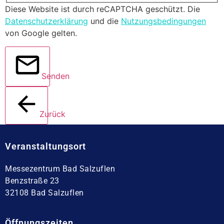
Diese Website ist durch reCAPTCHA geschützt. Die
Datenschutzerklärung
und die
Nutzungsbedingungen
von Google gelten.
Senden
Zurück
Veranstaltungsort
Messezentrum Bad Salzuflen
Benzstraße 23
32108 Bad Salzuflen
Öffnungszeiten