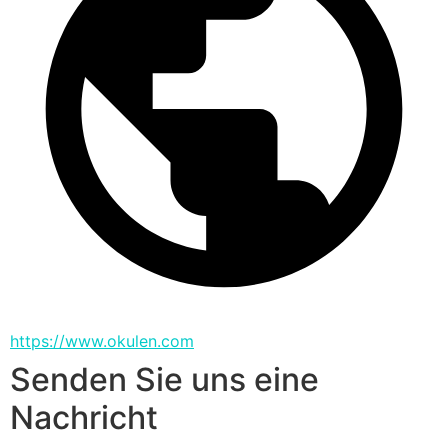
https://www.okulen.com
Senden Sie uns eine
Nachricht