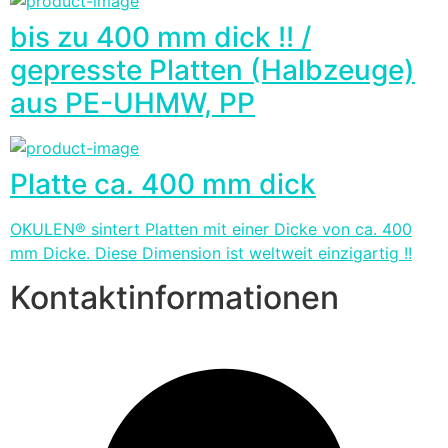
bis zu 400 mm dick !! /
gepresste Platten (Halbzeuge)
aus PE-UHMW, PP
Platte ca. 400 mm dick
OKULEN® sintert Platten mit einer Dicke von ca. 400
mm Dicke. Diese Dimension ist weltweit einzigartig !!
Kontaktinformationen