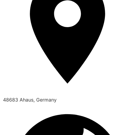
48683 Ahaus, Germany