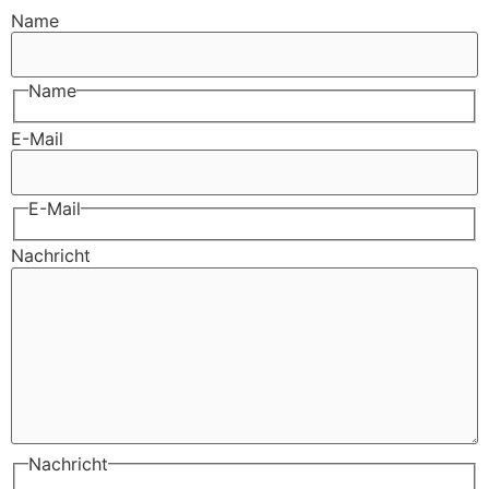
Name
Name
E-Mail
E-Mail
Nachricht
Nachricht