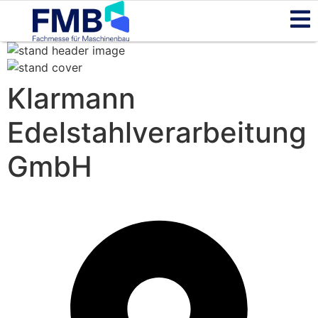
Klarmann
Edelstahlverarbeitung
GmbH