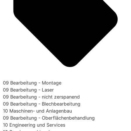
09 Bearbeitung - Montage
09 Bearbeitung - Laser
09 Bearbeitung - nicht zerspanend
09 Bearbeitung - Blechbearbeitung
10 Maschinen- und Anlagenbau
09 Bearbeitung - Oberflächenbehandlung
10 Engineering und Services