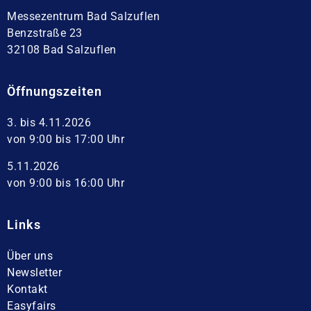
Messezentrum Bad Salzuflen
Benzstraße 23
32108 Bad Salzuflen
Öffnungszeiten
3. bis 4.11.2026
von 9:00 bis 17:00 Uhr
5.11.2026
von 9:00 bis 16:00 Uhr
Links
Über uns
Newsletter
Kontakt
Easyfairs