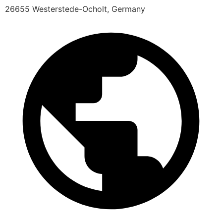
26655 Westerstede-Ocholt, Germany