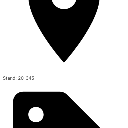
Stand: 20-345