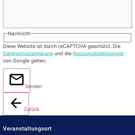
Nachricht
Diese Website ist durch reCAPTCHA geschützt. Die
Datenschutzerklärung
und die
Nutzungsbedingungen
von Google gelten.
Senden
Zurück
Veranstaltungsort