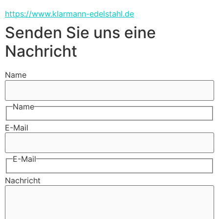
https://www.klarmann-edelstahl.de
Senden Sie uns eine
Nachricht
Name
Name
E-Mail
E-Mail
Nachricht