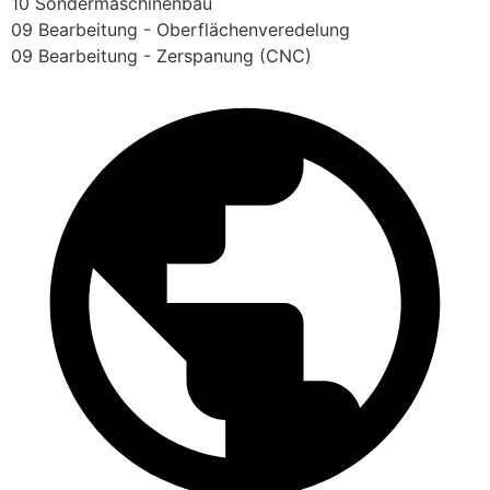
10 Sondermaschinenbau
09 Bearbeitung - Oberflächenveredelung
09 Bearbeitung - Zerspanung (CNC)