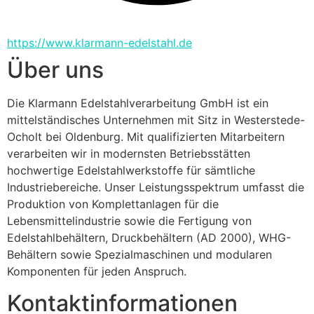
https://www.klarmann-edelstahl.de
Über uns
Die Klarmann Edelstahlverarbeitung GmbH ist ein 
mittelständisches Unternehmen mit Sitz in Westerstede-
Ocholt bei Oldenburg. Mit qualifizierten Mitarbeitern 
verarbeiten wir in modernsten Betriebsstätten 
hochwertige Edelstahlwerkstoffe für sämtliche 
Industriebereiche. Unser Leistungsspektrum umfasst die 
Produktion von Komplettanlagen für die 
Lebensmittelindustrie sowie die Fertigung von 
Edelstahlbehältern, Druckbehältern (AD 2000), WHG-
Behältern sowie Spezialmaschinen und modularen 
Komponenten für jeden Anspruch.
Kontaktinformationen