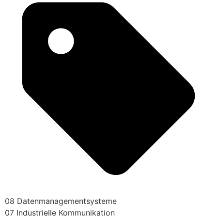
08 Datenmanagementsysteme
07 Industrielle Kommunikation