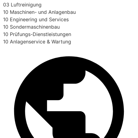
03 Luftreinigung
10 Maschinen- und Anlagenbau
10 Engineering und Services
10 Sondermaschinenbau
10 Prüfungs-Dienstleistungen
10 Anlagenservice & Wartung