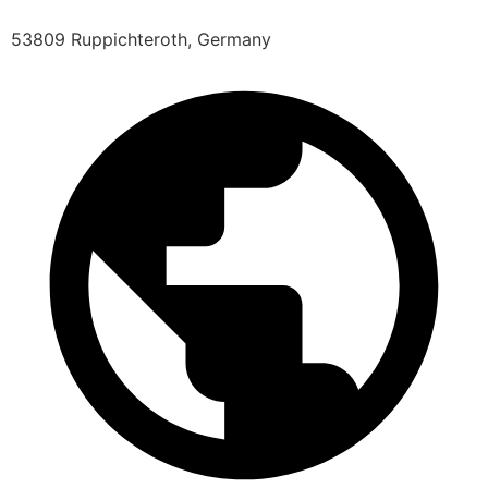
53809 Ruppichteroth, Germany