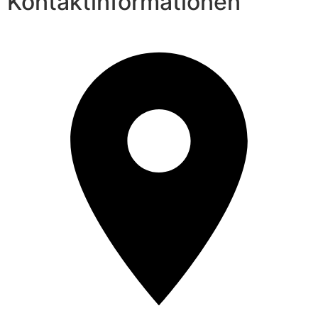
Kontaktinformationen