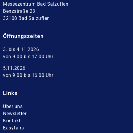
Messezentrum Bad Salzuflen
Benzstraße 23
32108 Bad Salzuflen
Öffnungszeiten
3. bis 4.11.2026
von 9:00 bis 17:00 Uhr
5.11.2026
von 9:00 bis 16:00 Uhr
Links
Über uns
Newsletter
Kontakt
Easyfairs