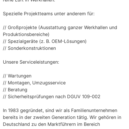
Spezielle Projektteams unter anderem für:
// Großprojekte (Ausstattung ganzer Werkhallen und 
Produktionsbereiche)
// Spezialgeräte (z. B. OEM-Lösungen)
// Sonderkonstruktionen
Unsere Serviceleistungen:
// Wartungen
// Montagen, Umzugsservice
// Beratung
// Sicherheitsprüfungen nach DGUV 109-002
In 1983 gegründet, sind wir als Familienunternehmen 
bereits in der zweiten Generation tätig. Wir gehören in 
Deutschland zu den Marktführern im Bereich 