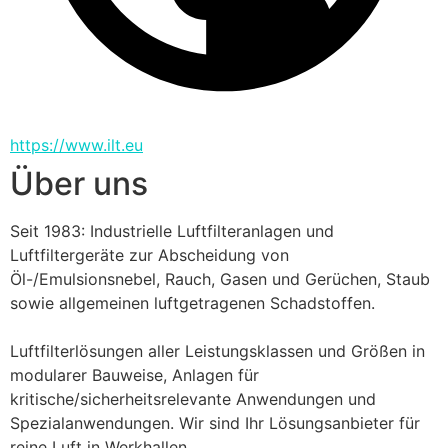
https://www.ilt.eu
Über uns
Seit 1983: Industrielle Luftfilteranlagen und 
Luftfiltergeräte zur Abscheidung von 
Öl-/Emulsionsnebel, Rauch, Gasen und Gerüchen, Staub 
sowie allgemeinen luftgetragenen Schadstoffen.
Luftfilterlösungen aller Leistungsklassen und Größen in 
modularer Bauweise, Anlagen für 
kritische/sicherheitsrelevante Anwendungen und 
Spezialanwendungen. Wir sind Ihr Lösungsanbieter für 
reine Luft in Werkhallen.