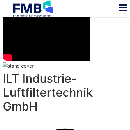
ILT Industrie-
Luftfiltertechnik
GmbH