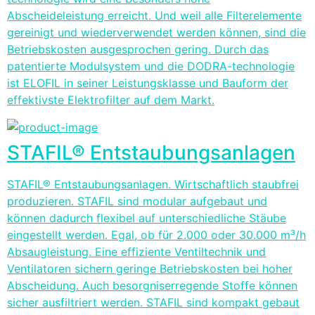
Abscheideleistung erreicht. Und weil alle Filterelemente
gereinigt und wiederverwendet werden können, sind die
Betriebskosten ausgesprochen gering. Durch das
patentierte Modulsystem und die DODRA-technologie
ist ELOFIL in seiner Leistungsklasse und Bauform der
effektivste Elektrofilter auf dem Markt.
STAFIL® Entstaubungsanlagen
STAFIL® Entstaubungsanlagen. Wirtschaftlich staubfrei
produzieren. STAFIL sind modular aufgebaut und
können dadurch flexibel auf unterschiedliche Stäube
eingestellt werden. Egal, ob für 2.000 oder 30.000 m³/h
Absaugleistung. Eine effiziente Ventiltechnik und
Ventilatoren sichern geringe Betriebskosten bei hoher
Abscheidung. Auch besorgniserregende Stoffe können
sicher ausfiltriert werden. STAFIL sind kompakt gebaut