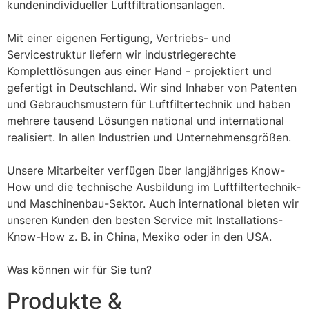
kundenindividueller Luftfiltrationsanlagen.
Mit einer eigenen Fertigung, Vertriebs- und 
Servicestruktur liefern wir industriegerechte 
Komplettlösungen aus einer Hand - projektiert und 
gefertigt in Deutschland. Wir sind Inhaber von Patenten 
und Gebrauchsmustern für Luftfiltertechnik und haben 
mehrere tausend Lösungen national und international 
realisiert. In allen Industrien und Unternehmensgrößen.
Unsere Mitarbeiter verfügen über langjähriges Know-
How und die technische Ausbildung im Luftfiltertechnik- 
und Maschinenbau-Sektor. Auch international bieten wir 
unseren Kunden den besten Service mit Installations-
Know-How z. B. in China, Mexiko oder in den USA.
Was können wir für Sie tun?
Produkte &