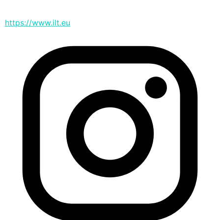
https://www.ilt.eu