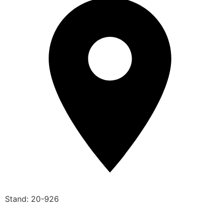
Stand: 20-926