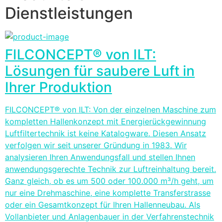
Dienstleistungen
FILCONCEPT® von ILT:
Lösungen für saubere Luft in
Ihrer Produktion
FILCONCEPT® von ILT: Von der einzelnen Maschine zum
kompletten Hallenkonzept mit Energierückgewinnung
Luftfiltertechnik ist keine Katalogware. Diesen Ansatz
verfolgen wir seit unserer Gründung in 1983. Wir
analysieren Ihren Anwendungsfall und stellen Ihnen
anwendungsgerechte Technik zur Luftreinhaltung bereit.
Ganz gleich, ob es um 500 oder 100.000 m³/h geht, um
nur eine Drehmaschine, eine komplette Transferstrasse
oder ein Gesamtkonzept für Ihren Hallenneubau. Als
Vollanbieter und Anlagenbauer in der Verfahrenstechnik