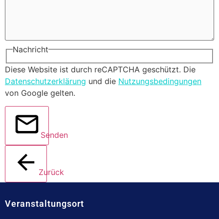
Nachricht
Diese Website ist durch reCAPTCHA geschützt. Die
Datenschutzerklärung
und die
Nutzungsbedingungen
von Google gelten.
Senden
Zurück
Veranstaltungsort