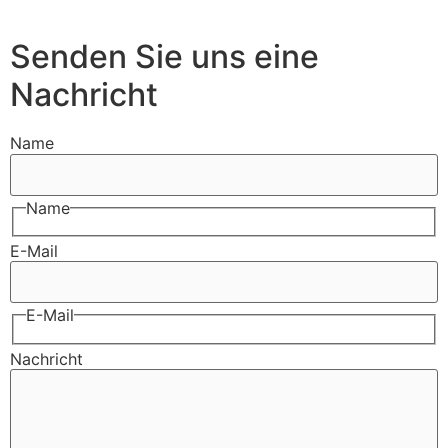
Senden Sie uns eine
Nachricht
Name
Name
E-Mail
E-Mail
Nachricht