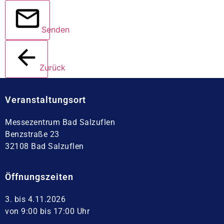
Senden
Zurück
Veranstaltungsort
Messezentrum Bad Salzuflen
Benzstraße 23
32108 Bad Salzuflen
Öffnungszeiten
3. bis 4.11.2026
von 9:00 bis 17:00 Uhr