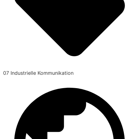
07 Industrielle Kommunikation