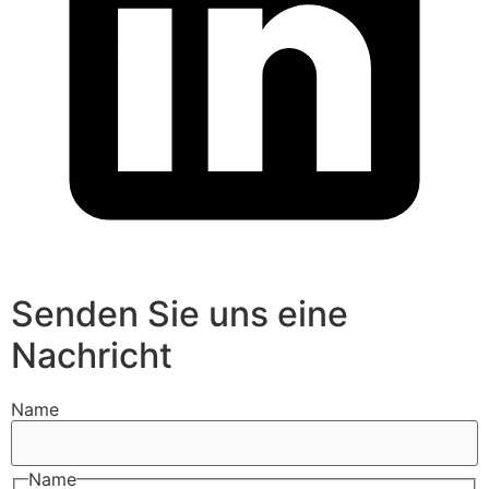
Senden Sie uns eine
Nachricht
Name
Name