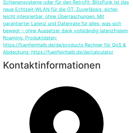
Schienensysteme oder für den Retrofit: BlitzFunk ist das
neue Echtzeit-WLAN für die OT. Zuverlässig, sicher,
leicht integrierbar, ohne Überraschungen. Mit
garantierter Latenz und Datenrate für alles, was sich
bewegt – ohne Aussetzer dank vollständig latenzfreiem
Roaming. Produktdaten:
https://fuenfeinhalb.de/de/products Rechner für QoS &
Abdeckung: https://fuenfeinhalb.de/de/calculator
Kontaktinformationen