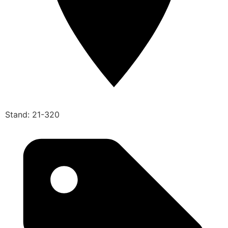
Stand: 21-320