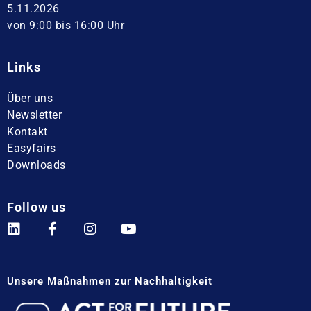
5.11.2026
von 9:00 bis 16:00 Uhr
Links
Über uns
Newsletter
Kontakt
Easyfairs
Downloads
Follow us
Unsere Maßnahmen zur Nachhaltigkeit