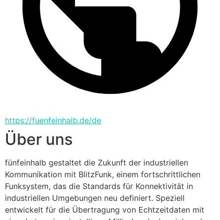
https://fuenfeinhalb.de/de
Über uns
fünfeinhalb gestaltet die Zukunft der industriellen 
Kommunikation mit BlitzFunk, einem fortschrittlichen 
Funksystem, das die Standards für Konnektivität in 
industriellen Umgebungen neu definiert. Speziell 
entwickelt für die Übertragung von Echtzeitdaten mit 