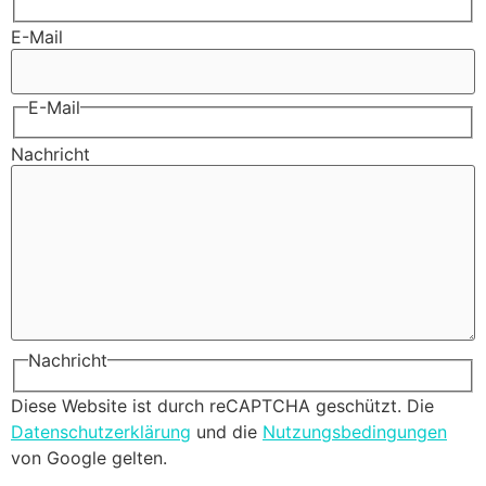
E-Mail
E-Mail
Nachricht
Nachricht
Diese Website ist durch reCAPTCHA geschützt. Die
Datenschutzerklärung
und die
Nutzungsbedingungen
von Google gelten.