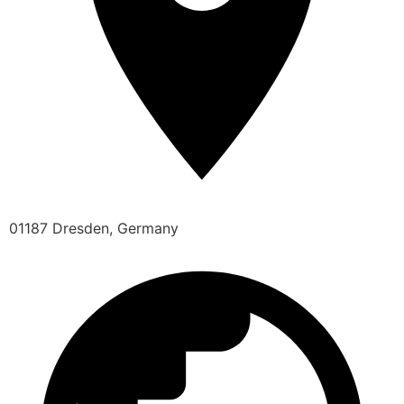
01187 Dresden, Germany