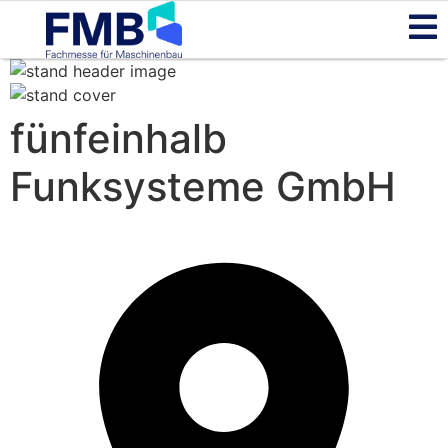
fünfeinhalb
Funksysteme GmbH