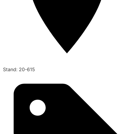
Stand: 20-615