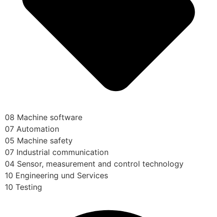
08 Machine software
07 Automation
05 Machine safety
07 Industrial communication
04 Sensor, measurement and control technology
10 Engineering und Services
10 Testing