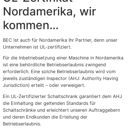
Nordamerika, wir
kommen…
BEC ist auch für Nordamerika Ihr Partner, denn unser 
Unternehmen ist UL-zertifiziert.
Für die Inbetriebsetzung einer Maschine in Nordamerika 
ist eine behördliche Betriebserlaubnis zwingend 
erforderlich. Eine solche Betriebserlaubnis wird vom 
jeweils zuständigen Inspector (AHJ: Authority Having 
Jurisdiction) erteilt – oder verweigert.
Ein UL-Zertifizierter Schaltschrank garantiert dem AHJ 
die Einhaltung der geltenden Standards für 
Schaltschränke und erleichtert unseren Auftraggebern 
und deren Endkunden die Erteilung der 
Betriebserlaubnis.