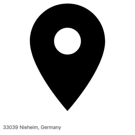
33039 Nieheim, Germany