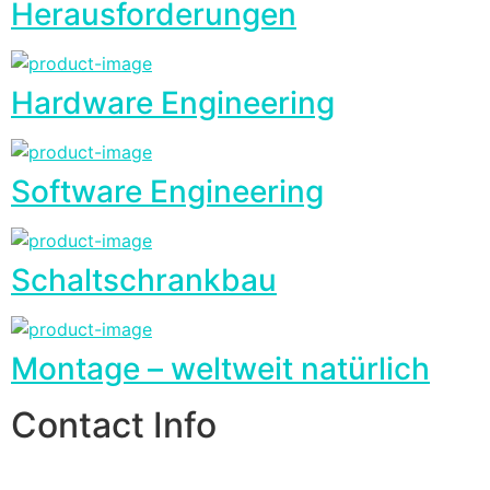
Herausforderungen
Hardware Engineering
Software Engineering
Schaltschrankbau
Montage – weltweit natürlich
Contact Info