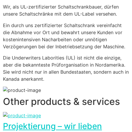
Wir, als UL-zertifizierter Schaltschrankbauer, dürfen 
unsere Schaltschränke mit dem UL-Label versehen.
Ein durch uns zertifizierter Schaltschrank vereinfacht 
die Abnahme vor Ort und bewahrt unsere Kunden vor 
kostenintensiven Nacharbeiten oder unnötigen 
Verzögerungen bei der Inbetriebsetzung der Maschine.
Die Underwriters Laborities (UL) ist nicht die einzige, 
aber die bekannteste Prüforganisation in Nordamerika. 
Sie wird nicht nur in allen Bundestaaten, sondern auch in 
Kanada anerkannt.
Other products & services
Projektierung – wir lieben