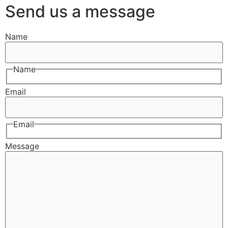
Send us a message
Name
Name
Email
Email
Message