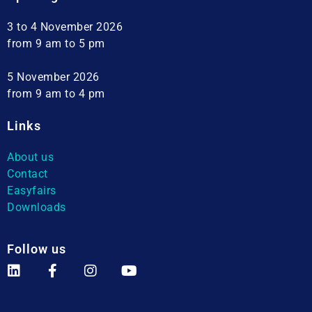
3 to 4 November 2026
from 9 am to 5 pm
5 November 2026
from 9 am to 4 pm
Links
About us
Contact
Easyfairs
Downloads
Follow us