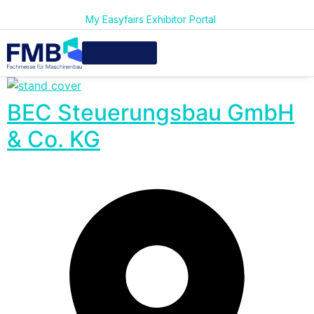
My Easyfairs Exhibitor Portal
BEC Steuerungsbau GmbH
& Co. KG