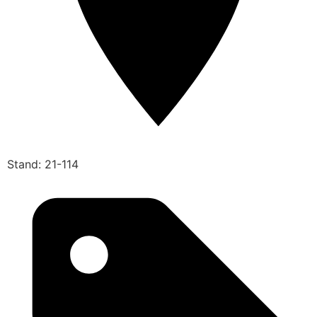
Stand: 21-114