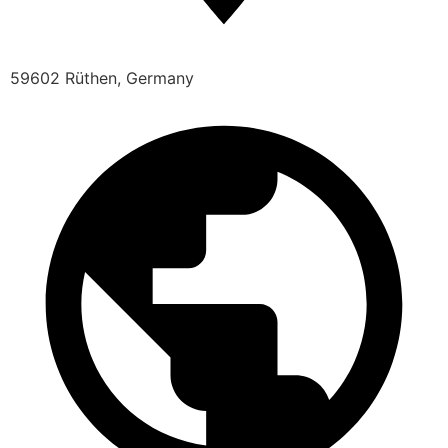
59602 Rüthen, Germany