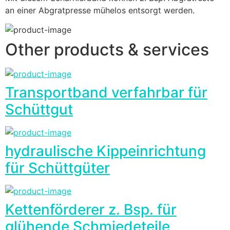
an einer Abgratpresse mühelos entsorgt werden.
Other products & services
Transportband verfahrbar für
Schüttgut
hydraulische Kippeinrichtung
für Schüttgüter
Kettenförderer z. Bsp. für
glühende Schmiedeteile