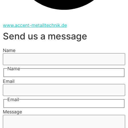
www.accent-metalltechnik.de
Send us a message
Name
Name
Email
Email
Message