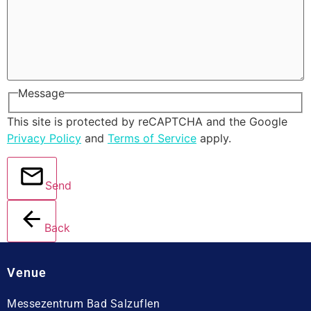
Message
This site is protected by reCAPTCHA and the Google
Privacy Policy
and
Terms of Service
apply.
Send
Back
Venue
Messezentrum Bad Salzuflen