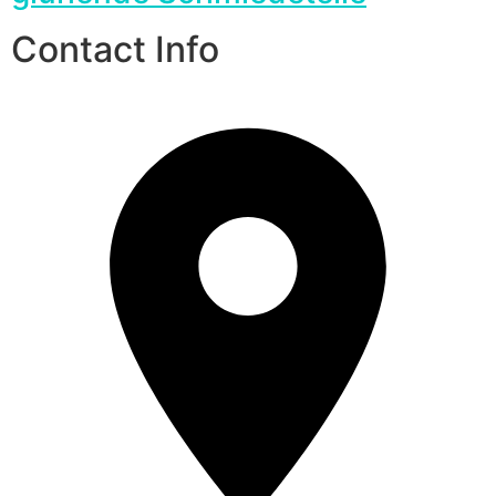
Contact Info