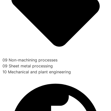
09 Non-machining processes
09 Sheet metal processing
10 Mechanical and plant engineering