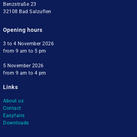
Benzstraße 23
32108 Bad Salzuflen
Opening hours
3 to 4 November 2026
from 9 am to 5 pm
5 November 2026
from 9 am to 4 pm
Links
About us
Contact
Easyfairs
Downloads