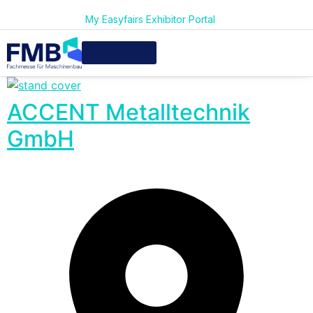
My Easyfairs Exhibitor Portal
ACCENT Metalltechnik
GmbH